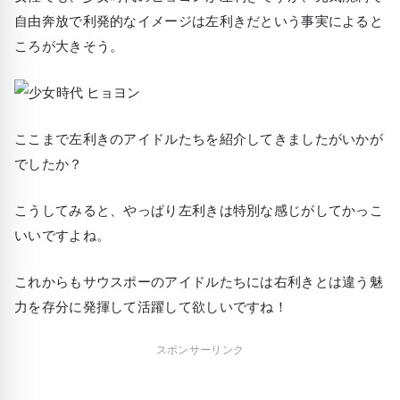
自由奔放で利発的なイメージは左利きだという事実によると
ころが大きそう。
ここまで左利きのアイドルたちを紹介してきましたがいかが
でしたか？
こうしてみると、やっぱり左利きは特別な感じがしてかっこ
いいですよね。
これからもサウスポーのアイドルたちには右利きとは違う魅
力を存分に発揮して活躍して欲しいですね！
スポンサーリンク