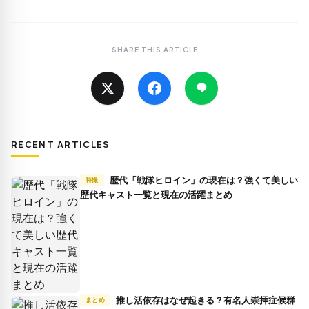
SHARE THIS ARTICLE
RECENT ARTICLES
歴代「戦隊ヒロイン」の現在は？強くて美しい
特撮
歴代キャスト一覧と現在の活躍まとめ
推し活依存はなぜ起きる？有名人崇拝症候群
まとめ