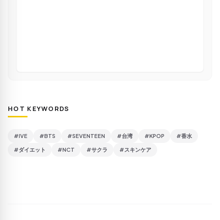
HOT KEYWORDS
#IVE
#BTS
#SEVENTEEN
#台湾
#KPOP
#香水
#ダイエット
#NCT
#サクラ
#スキンケア