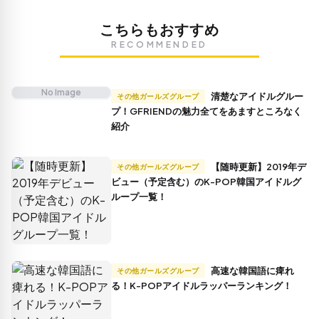
こちらもおすすめ
RECOMMENDED
No Image
清楚なアイドルグルー
その他ガールズグループ
プ！GFRIENDの魅力全てをあますところなく
紹介
【随時更新】2019年デ
その他ガールズグループ
ビュー（予定含む）のK-POP韓国アイドルグ
ループ一覧！
高速な韓国語に痺れ
その他ガールズグループ
る！K-POPアイドルラッパーランキング！