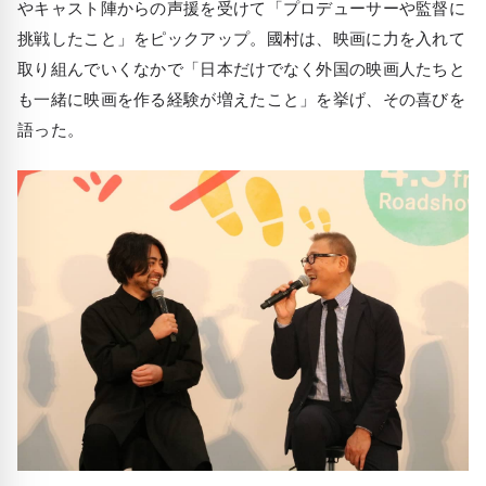
やキャスト陣からの声援を受けて「プロデューサーや監督に
挑戦したこと」をピックアップ。國村は、映画に力を入れて
取り組んでいくなかで「日本だけでなく外国の映画人たちと
も一緒に映画を作る経験が増えたこと」を挙げ、その喜びを
語った。