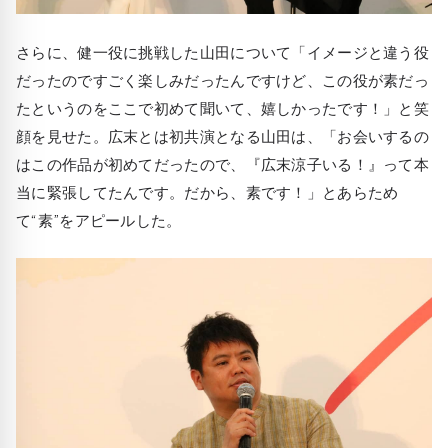
さらに、健一役に挑戦した山田について「イメージと違う役
だったのですごく楽しみだったんですけど、この役が素だっ
たというのをここで初めて聞いて、嬉しかったです！」と笑
顔を見せた。広末とは初共演となる山田は、「お会いするの
はこの作品が初めてだったので、『広末涼子いる！』って本
当に緊張してたんです。だから、素です！」とあらため
て“素”をアピールした。