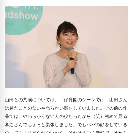
山田との共演については、「保育園のシーンでは、山田さん
は見たことのないやわらかい顔をしていました。その前の作
品では、やわらかくない人の役だったから（笑）初めて見る
孝之さんでちょっと緊張しました。でもパパの顔をしている
のってあまり見られないから、それはすごく新鮮で、陰から