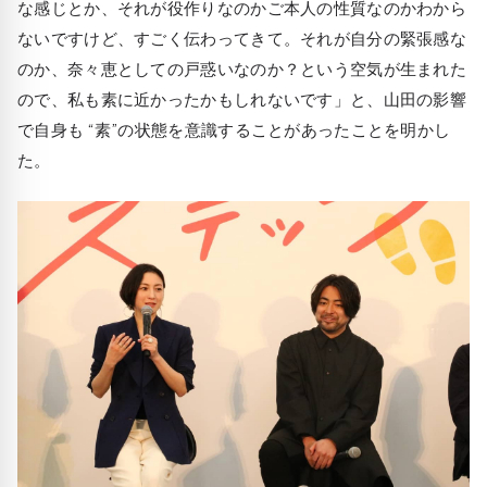
な感じとか、それが役作りなのかご本人の性質なのかわから
ないですけど、すごく伝わってきて。それが自分の緊張感な
のか、奈々恵としての戸惑いなのか？という空気が生まれた
ので、私も素に近かったかもしれないです」と、山田の影響
で自身も “素”の状態を意識することがあったことを明かし
た。