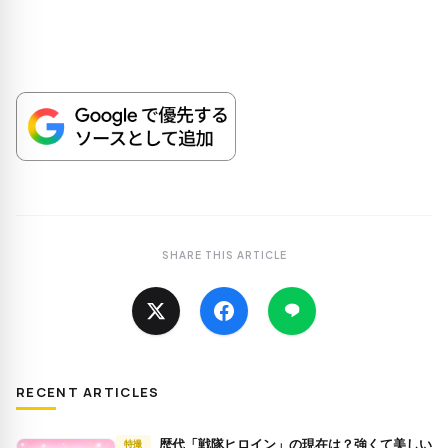
SHARE THIS ARTICLE
RECENT ARTICLES
歴代「戦隊ヒロイン」の現在は？強くて美しい
特撮