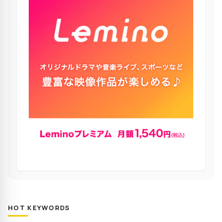
HOT KEYWORDS