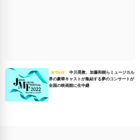
中川晃教、加藤和樹らミュージカル
おでかけ
界の豪華キャストが集結する夢のコンサートが
全国の映画館に生中継