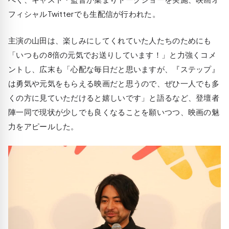
フィシャルTwitterでも生配信が行われた。
主演の山田は、楽しみにしてくれていた人たちのためにも
「いつもの8倍の元気でお送りしています！」と力強くコメ
ントし、広末も「心配な毎日だと思いますが、『ステップ』
は勇気や元気をもらえる映画だと思うので、ぜひ一人でも多
くの方に見ていただけると嬉しいです」と語るなど、登壇者
陣一同で現状が少しでも良くなることを願いつつ、映画の魅
力をアピールした。