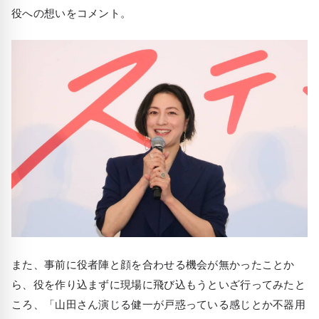
役への想いをコメント。
また、事前に役者陣と顔を合わせる機会が無かったことか
ら、役を作り込まずに現場に飛び込もうといざ行ってみたと
ころ、「山田さん演じる健一が戸惑っている感じとか不器用