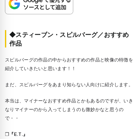
◆スティーブン・スピルバーグ／おすすめ
作品
スピルバーグの作品の中からおすすめの作品と映像の特徴を
紹介していきたいと思います！！
まだ、スピルバーグをあまり知らない人向けに紹介します。
本当は、マイナーなおすすめ作品とかもあるのですが、いき
なりマイナーのから入ってしまうのも微妙かなと思うの
で・・
❒
『E.T.』