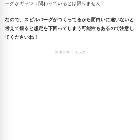
ーグがガッツリ関わっているとは限りません！
なので、スピルバーグがつくってるから面白いに違いないと
考えて観ると想定を下回ってしまう可能性もあるので注意し
てくださいね！
スポンサーリンク