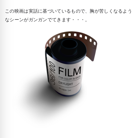
この映画は実話に基づいているもので、胸が苦しくなるよう
なシーンがガンガンでてきます・・・。