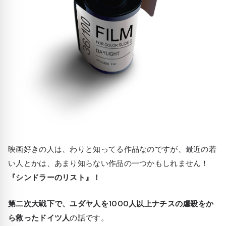
映画好きの人は、わりと知ってる作品なのですが、最近の若
い人とかは、あまり知らない作品の一つかもしれません！
『シンドラーのリスト』！
第二次大戦下で、ユダヤ人を1000人以上ナチスの虐殺をか
ら救ったドイツ人
の話です。