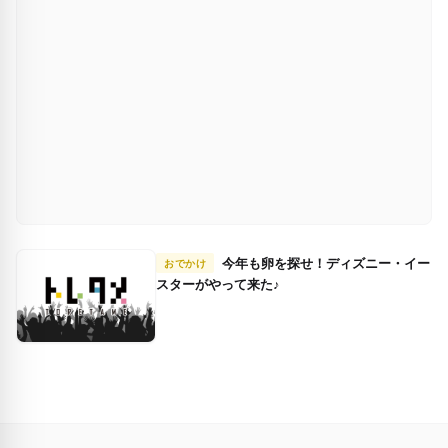
今年も卵を探せ！ディズニー・イー
おでかけ
スターがやって来た♪