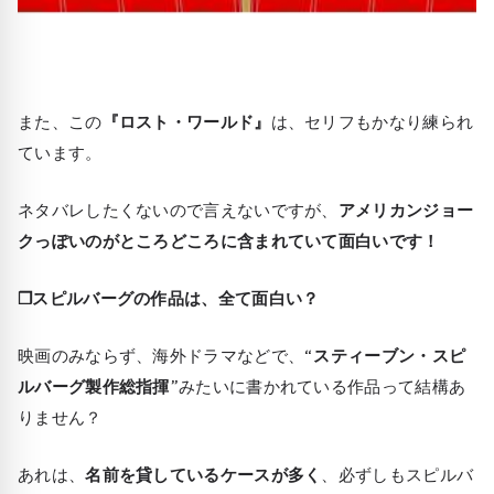
また、この
『ロスト・ワールド』
は、セリフもかなり練られ
ています。
ネタバレしたくないので言えないですが、
アメリカンジョー
クっぽいのがところどころに含まれていて面白いです！
❒スピルバーグの作品は、全て面白い？
映画のみならず、海外ドラマなどで、
“スティーブン・スピ
ルバーグ製作総指揮”
みたいに書かれている作品って結構あ
りません？
あれは、
名前を貸しているケースが多く
、必ずしもスピルバ