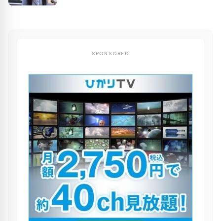
SPONSORED