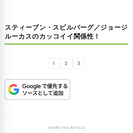
スティーブン・スピルバーグ／ジョージ
ルーカスのカッコイイ関係性！
1
2
3
SHARE THIS ARTICLE