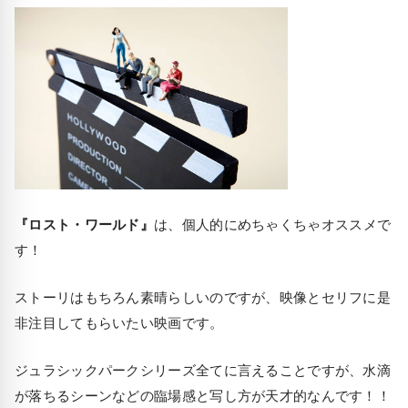
『ロスト・ワールド』
は、個人的にめちゃくちゃオススメで
す！
ストーリはもちろん素晴らしいのですが、映像とセリフに是
非注目してもらいたい映画です。
ジュラシックパークシリーズ全てに言えることですが、水滴
が落ちるシーンなどの臨場感と写し方が天才的なんです！！