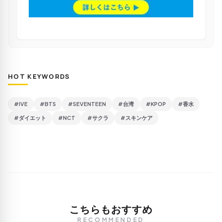
HOT KEYWORDS
#IVE
#BTS
#SEVENTEEN
#台湾
#KPOP
#香水
#ダイエット
#NCT
#サクラ
#スキンケア
こちらもおすすめ
RECOMMENDED