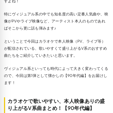
すよね！
特にヴィジュアル系の中でも知名度の高い定番人気曲や、映
像がPVやライブ映像など、アーティスト本人のものであれ
ばそこから更に話も弾みます♪
ということで今回はカラオケで本人映像（PV、ライブ等）
が配信されている、歌いやすくて盛り上がるV系のおすすめ
曲たちをご紹介していきたいと思います。
ヴィジュアル系といっても時代によって大きく変わってくる
ので、今回は第1弾として懐かしの【90年代編】をお届けし
ます！
カラオケで歌いやすい、本人映像ありの盛
り上がるV系曲まとめ！【90年代編】