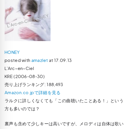
HONEY
posted with
amazlet
at 17.09.13
L’Arc~en~Ciel
KRE (2006-08-30)
売り上げランキング: 188,493
Amazon.co.jpで詳細を見る
ラルクに詳しくなくても「この曲聴いたことある！」という
方も多いのでは？
裏声も含めて少しキーは高いですが、メロディは自体は歌い