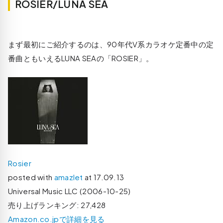
ROSIER/LUNA SEA
まず最初にご紹介するのは、90年代V系カラオケ定番中の定
番曲ともいえるLUNA SEAの「ROSIER」。
Rosier
posted with
amazlet
at 17.09.13
Universal Music LLC (2006-10-25)
売り上げランキング: 27,428
Amazon.co.jpで詳細を見る