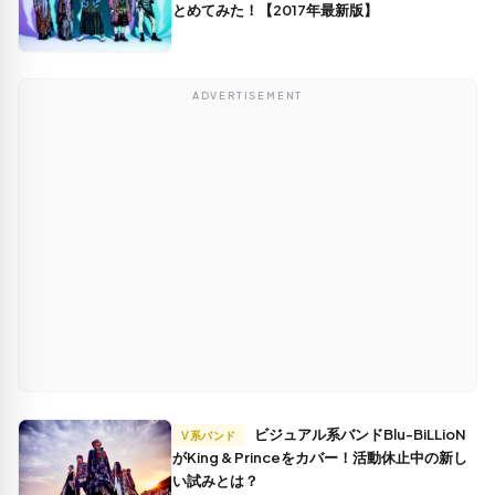
とめてみた！【2017年最新版】
ADVERTISEMENT
ビジュアル系バンドBlu-BiLLioN
V系バンド
がKing & Princeをカバー！活動休止中の新し
い試みとは？