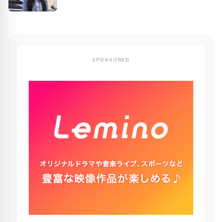
SPONSORED