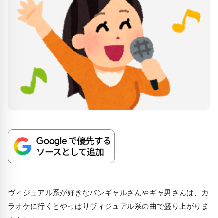
ヴィジュアル系が好きなバンギャルさんやギャ男さんは、カ
ラオケに行くとやっぱりヴィジュアル系の曲で盛り上がりま