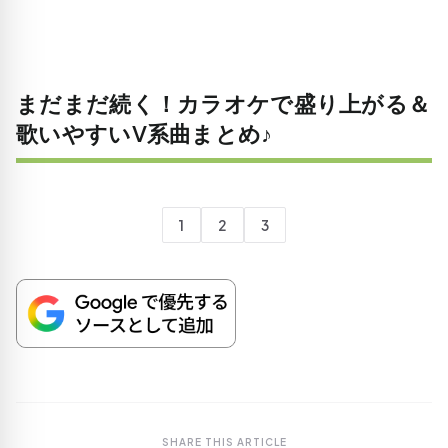
まだまだ続く！カラオケで盛り上がる＆
歌いやすいV系曲まとめ♪
1
2
3
SHARE THIS ARTICLE