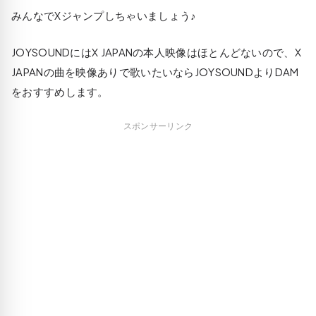
みんなでXジャンプしちゃいましょう♪
JOYSOUNDにはX JAPANの本人映像はほとんどないので、X
JAPANの曲を映像ありで歌いたいならJOYSOUNDよりDAM
をおすすめします。
スポンサーリンク