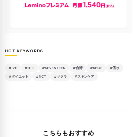
HOT KEYWORDS
#IVE
#BTS
#SEVENTEEN
#台湾
#KPOP
#香水
#ダイエット
#NCT
#サクラ
#スキンケア
こちらもおすすめ