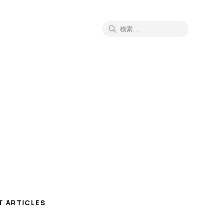
T ARTICLES