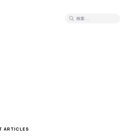
T ARTICLES