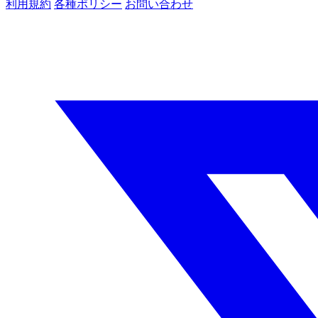
利用規約
各種ポリシー
お問い合わせ