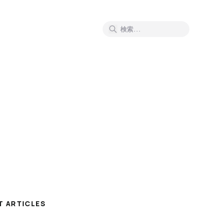
T ARTICLES