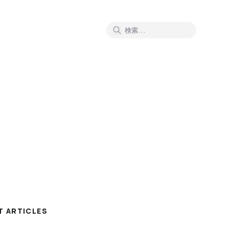
T ARTICLES