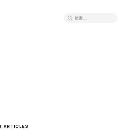
T ARTICLES