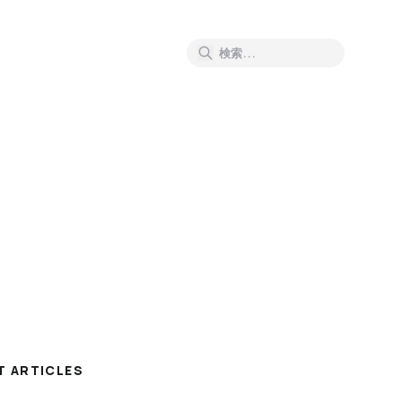
T ARTICLES