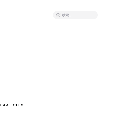
T ARTICLES