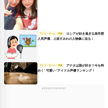
ロシアが好き過ぎる高学歴
アニメ・ゲーム・声優
人気声優、上坂すみれの人物像に迫る！
アナタは誰が好き？今を時
アニメ・ゲーム・声優
めく“ 可愛い ”アイドル声優ランキング！
ADVERTISEMENT