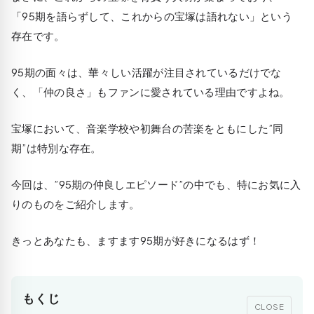
「95期を語らずして、これからの宝塚は語れない」という
存在です。
95期の面々は、華々しい活躍が注目されているだけでな
く、「仲の良さ」もファンに愛されている理由ですよね。
宝塚において、音楽学校や初舞台の苦楽をともにした”同
期”は特別な存在。
今回は、”95期の仲良しエピソード”の中でも、特にお気に入
りのものをご紹介します。
きっとあなたも、ますます95期が好きになるはず！
もくじ
CLOSE