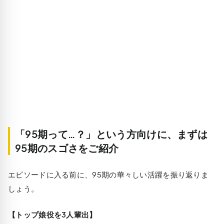
「95期って…？」という方向けに、まずは
95期のスゴさをご紹介
エピソードに入る前に、95期の華々しい活躍を振り返りま
しょう。
【トップ娘役を3人輩出】