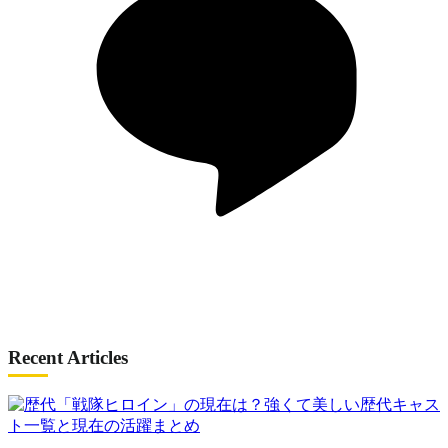
Recent Articles