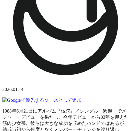
2026.01.14
1988年6月21日にアルバム『仏陀』／シングル「釈迦」でメ
ジャー・デビューを果たし、今年デビューから33年を迎えた
筋肉少女帯。彼らは大きな成功を収めたバンドではあるが、
結成当初から何度となくメンバー・チェンジを繰り返し、