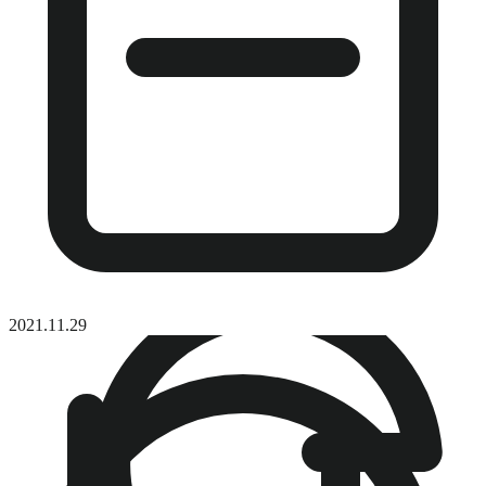
2021.11.29