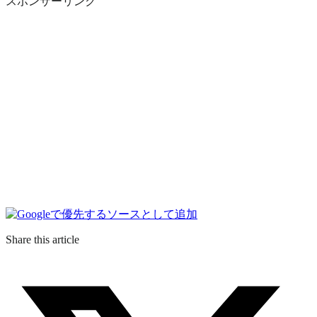
スポンサーリンク
Share this article