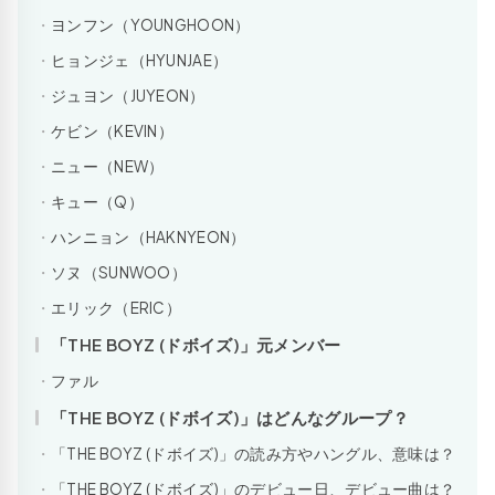
ヨンフン（YOUNGHOON）
ヒョンジェ（HYUNJAE）
ジュヨン（JUYEON）
ケビン（KEVIN）
ニュー（NEW）
キュー（Q）
ハンニョン（HAKNYEON）
ソヌ（SUNWOO）
エリック（ERIC）
「THE BOYZ (ドボイズ)」元メンバー
ファル
「THE BOYZ (ドボイズ)」はどんなグループ？
「THE BOYZ (ドボイズ)」の読み方やハングル、意味は？
「THE BOYZ (ドボイズ)」のデビュー日、デビュー曲は？