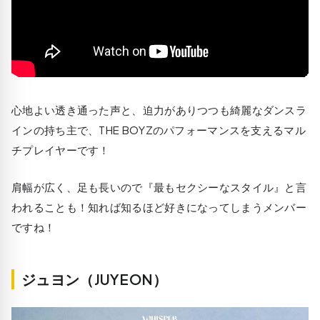
心地よい透き通った声と、迫力がありつつも綺麗なダンスラ
インの持ち主で、THE BOYZのパフォーマンスを支えるマル
チプレイヤーです！
肩幅が広く、足も長いので『最もセクシーなスタイル』と言
われることも！知れば知るほど好きになってしまうメンバー
ですね！
ジュヨン（JUYEON）