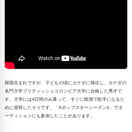
韓国生まれですが、子どもの頃にカナダに移住し、カナダの
名門大学ブリティッシュコロンビア大学に合格した秀才で
す。大学には4日間のみ通って、すぐに韓国で歌手になるた
めに渡韓したそうです。「Kポップスターシーズン6」でオ
ーディションにも参加したことがあります。