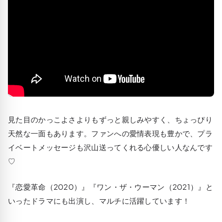
見た目のかっこよさよりもずっと親しみやすく、ちょっぴり
天然な一面もあります。ファンへの愛情表現も豊かで、プラ
イベートメッセージも沢山送ってくれる心優しい人なんです
♡
『恋愛革命（2020）』『ワン・ザ・ウーマン（2021）』と
いったドラマにも出演し、マルチに活躍しています！