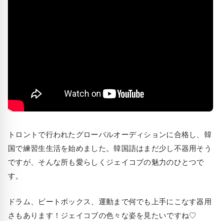
トロントで行われたグローバルオーディションに合格し、韓
国で練習生生活を始めました。韓国語はまだ少し不器用そう
ですが、そんな所も愛らしくジェイコブの魅力のひとつで
す。
ドラム、ビートボックス、運動まで何でも上手にこなす器用
さもあります！ジェイコブの色々な姿を見たいですね♡