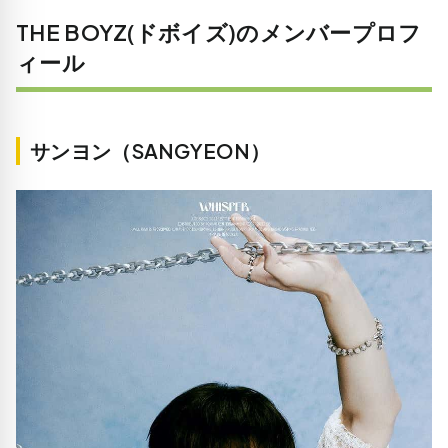
THE BOYZ(ドボイズ)のメンバープロフ
ィール
サンヨン（SANGYEON）