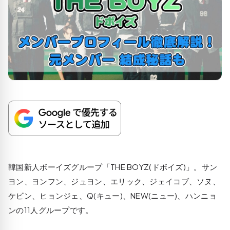
韓国新人ボーイズグループ「THE BOYZ(ドボイズ)」。サン
ヨン、ヨンフン、ジュヨン、エリック、ジェイコブ、ソヌ、
ケビン、ヒョンジェ、Q(キュー)、NEW(ニュー)、ハンニョ
ンの11人グループです。