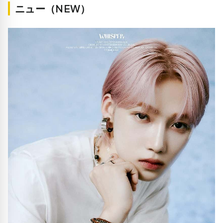
ニュー（NEW）