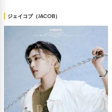
ジェイコブ（JACOB）