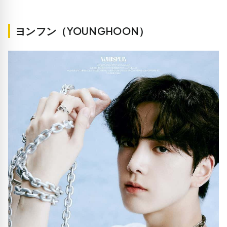
ヨンフン（YOUNGHOON）