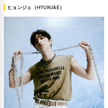
ヒョンジェ（HYUNJAE）