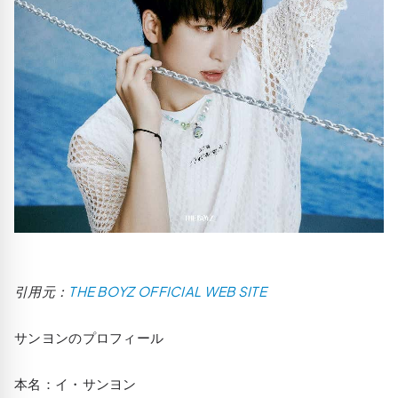
引用元：
THE BOYZ OFFICIAL WEB SITE
サンヨンのプロフィール
本名：イ・サンヨン