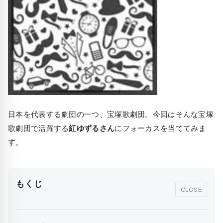
日本を代表する劇団の一つ、宝塚歌劇団。今回はそんな宝塚
歌劇団で活躍する
紅ゆずるさん
にフォーカスを当ててみま
す。
もくじ
CLOSE