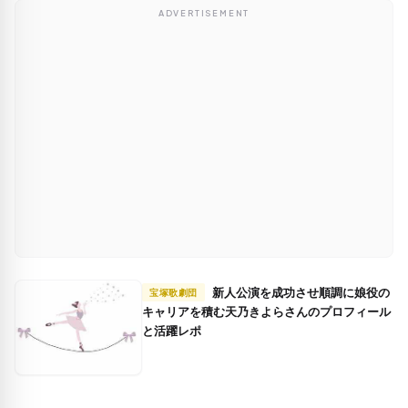
ADVERTISEMENT
新人公演を成功させ順調に娘役の
宝塚歌劇団
キャリアを積む天乃きよらさんのプロフィール
と活躍レポ