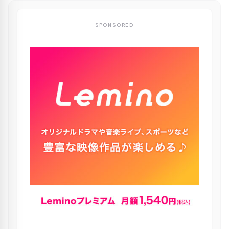
SPONSORED