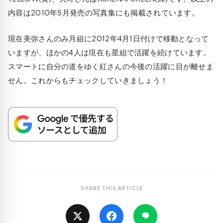
内容は2010年5月発売の写真集にも掲載されています。
現在美弥さんのみ月組に2012年4月1日付けで移動となって
いますが、ほかの4人は現在も星組で活躍を続けています。
スマートに自分の道をゆく紅さんの今後の活躍に目が離せま
せん。これからもチェックしていきましょう！
SHARE THIS ARTICLE