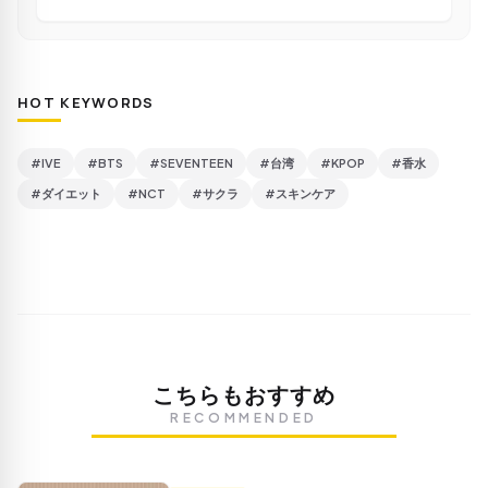
HOT KEYWORDS
#IVE
#BTS
#SEVENTEEN
#台湾
#KPOP
#香水
#ダイエット
#NCT
#サクラ
#スキンケア
こちらもおすすめ
RECOMMENDED