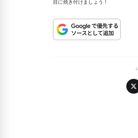
目に焼き付けましょう！
S