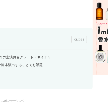
CLOSE
一郎の主演舞台グレート・ネイチャー
が脚本演出することでも話題
スポンサーリンク