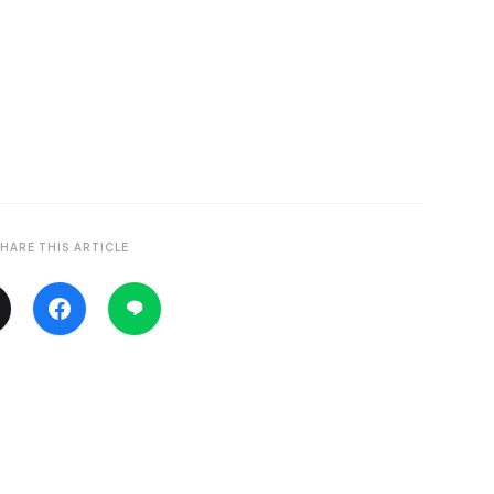
HARE THIS ARTICLE