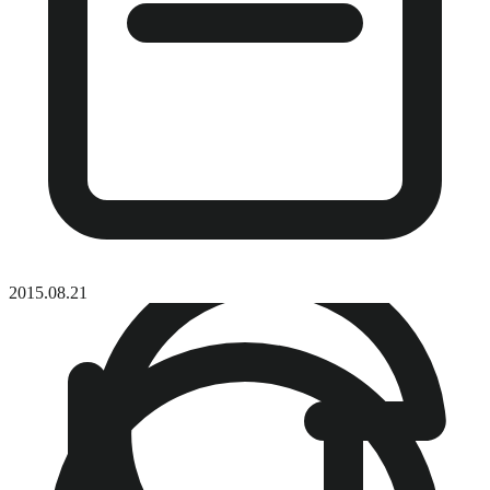
2015.08.21