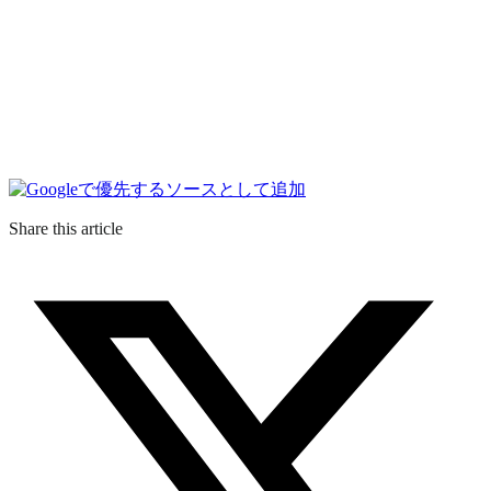
Share this article