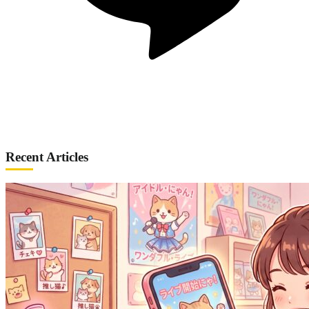
Recent Articles