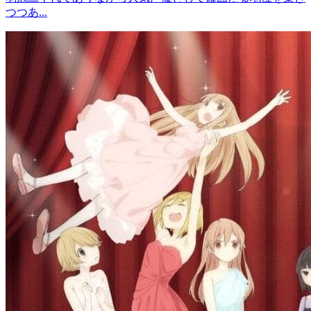
つつあ...