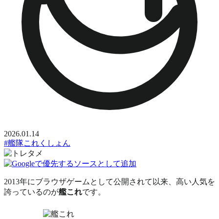
2026.01.14
#艦隊これくしょん
2013年にブラウザゲームとして公開されて以来、高い人気を
誇っているのが
艦これ
です。