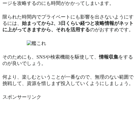
ージを攻略するのにも時間がかかってしまいます。
限られた時間内でプライベートにも影響を出さないようにす
るには、
始まってから2、3日くらい経つと攻略情報がネット
に上がってきますから、それを活用する
のがおすすめです。
そのためにも、SNSや検索機能を駆使して、
情報収集
をする
のが良いでしょう。
何より、楽しむということが一番なので、無理のない範囲で
挑戦して、資源を惜しまず投入していくようにしましょう。
スポンサーリンク