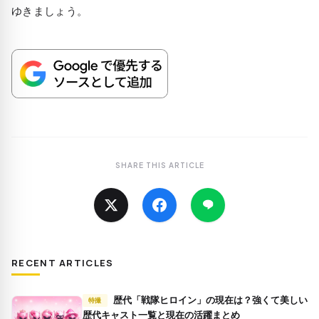
ゆきましょう。
SHARE THIS ARTICLE
RECENT ARTICLES
歴代「戦隊ヒロイン」の現在は？強くて美しい
特撮
歴代キャスト一覧と現在の活躍まとめ