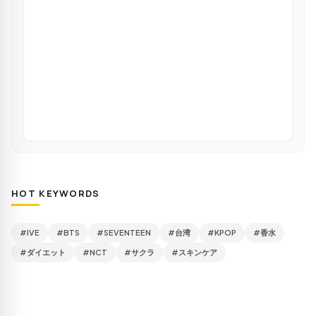
HOT KEYWORDS
#IVE
#BTS
#SEVENTEEN
#台湾
#KPOP
#香水
#ダイエット
#NCT
#サクラ
#スキンケア