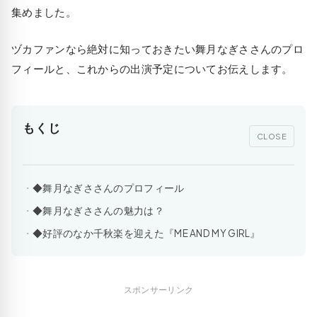
集めました。
ヅカファンなら絶対に知っておきたい舞月なぎささんのプロ
フィールと、これからの出演予定についてお伝えします。
もくじ
CLOSE
◆舞月なぎささんのプロフィール
◆舞月なぎささんの魅力は？
◆好評のなか千秋楽を迎えた『ME AND MY GIRL』
スポンサーリンク