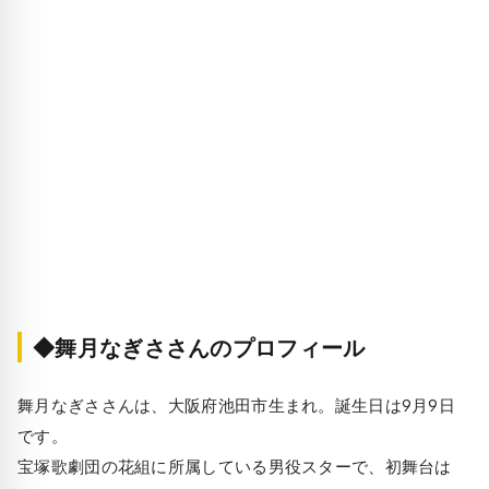
◆舞月なぎささんのプロフィール
舞月なぎささんは、大阪府池田市生まれ。誕生日は9月9日
です。
宝塚歌劇団の花組に所属している男役スターで、初舞台は