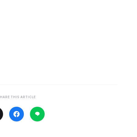
HARE THIS ARTICLE