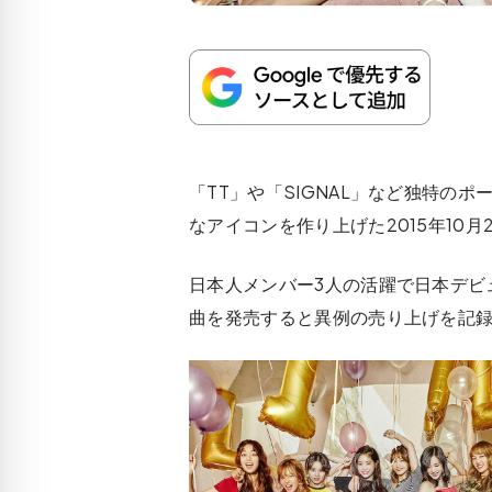
「TT」や「SIGNAL」など独特の
なアイコンを作り上げた2015年10月2
日本人メンバー3人の活躍で日本デビ
曲を発売すると異例の売り上げを記録