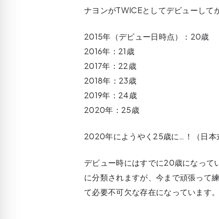
ナヨンがTWICEとしてデビューして
2015年（デビュー日時点）：20歳
2016年：21歳
2017年：22歳
2018年：23歳
2019年：24歳
2020年：25歳
2020年にようやく25歳に…！（日
デビュー時にはすでに20歳になって
に分類されますが、今まで頑張って練
て必要不可欠な存在になっています