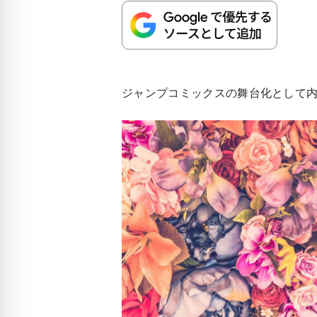
ジャンプコミックスの舞台化として