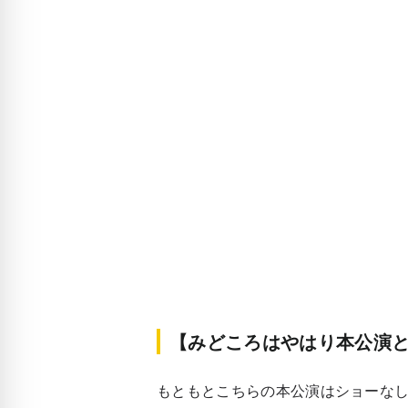
【みどころはやはり本公演
もともとこちらの本公演はショーなし