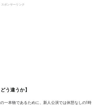
スポンサーリンク
とどう違うか】
の一本物であるために、新人公演では休憩なしの1時