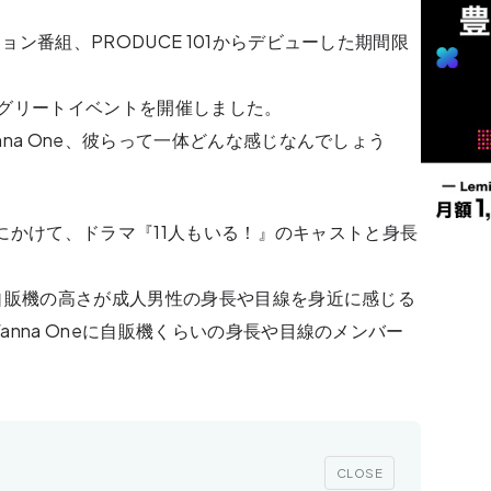
ン番組、PRODUCE 101からデビューした期間限
グリートイベントを開催しました。
na One、彼らって一体どんな感じなんでしょう
人数にかけて、ドラマ『11人もいる！』のキャストと身長
自販機の高さが成人男性の身長や目線を身近に感じる
nna Oneに自販機くらいの身長や目線のメンバー
CLOSE