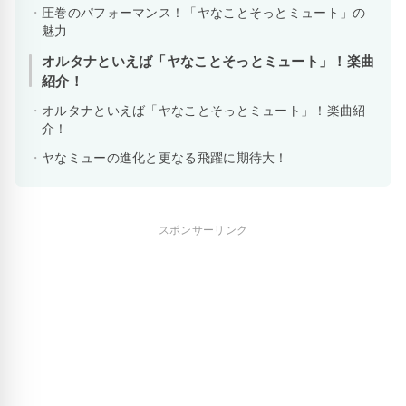
圧巻のパフォーマンス！「ヤなことそっとミュート」の
魅力
オルタナといえば「ヤなことそっとミュート」！楽曲
紹介！
オルタナといえば「ヤなことそっとミュート」！楽曲紹
介！
ヤなミューの進化と更なる飛躍に期待大！
スポンサーリンク