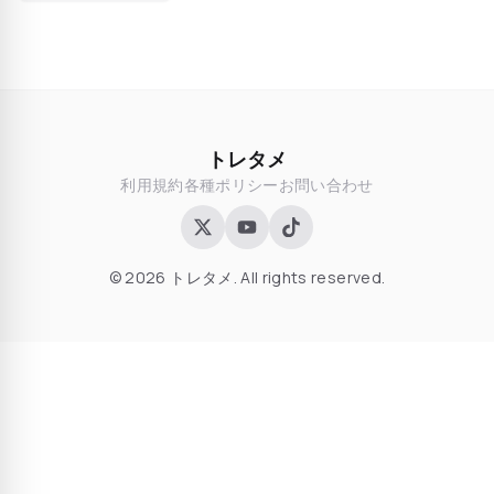
トレタメ
利用規約
各種ポリシー
お問い合わせ
© 2026 トレタメ. All rights reserved.