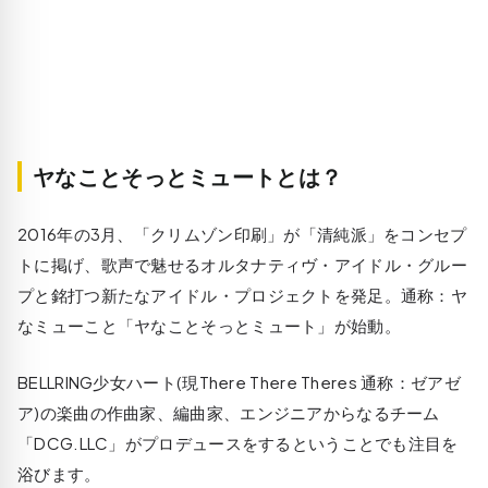
ヤなことそっとミュートとは？
2016年の3月、「クリムゾン印刷」が「清純派」をコンセプ
トに掲げ、歌声で魅せるオルタナティヴ・アイドル・グルー
プと銘打つ新たなアイドル・プロジェクトを発足。通称：ヤ
なミューこと「ヤなことそっとミュート」が始動。
BELLRING少女ハート(現There There Theres 通称：ゼアゼ
ア)の楽曲の作曲家、編曲家、エンジニアからなるチーム
「DCG.LLC」がプロデュースをするということでも注目を
浴びます。