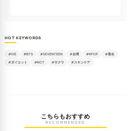
HOT KEYWORDS
#IVE
#BTS
#SEVENTEEN
#台湾
#KPOP
#香水
#ダイエット
#NCT
#サクラ
#スキンケア
こちらもおすすめ
RECOMMENDED