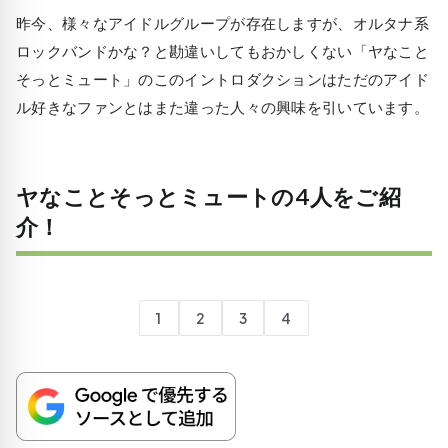
昨今、様々なアイドルグループが存在しますが、オルタナ系
ロックバンドかな？と勘違いしてもおかしくない「ヤなこと
そっとミュート」のこのイントロダクションはただのアイド
ル好きなファンとはまた違った人々の興味を引いています。
ヤなことそっとミュートの4人をご紹
介！
1
2
3
4