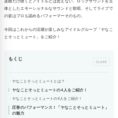
楽曲だけ聴くとアイドルとは思えない、ロックサウンドを主
体としたエモーショナルなサウンドと歌唱、そしてライブで
の姿はプロも認めるパフォーマーそのもの。
今回はこれからの活躍が楽しみなアイドルグループ「ヤなこ
とそっとミュート」をご紹介！
もくじ
CLOSE
ヤなことそっとミュートとは？
ヤなことそっとミュートの4人をご紹介！
ヤなことそっとミュートの4人をご紹介！
圧巻のパフォーマンス！「ヤなことそっとミュート」
の魅力