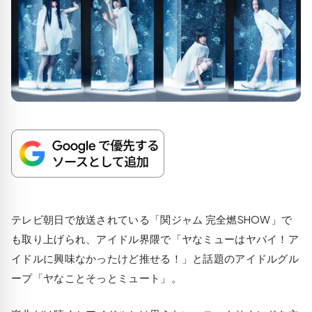
テレビ朝日で放送されている「関ジャム 完全燃SHOW」で
も取り上げられ、アイドル界隈で「ヤなミューはヤバイ！ア
イドルに興味なかったけど推せる！」と話題のアイドルグル
ープ「ヤなことそっとミュート」。