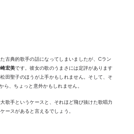
た古典的歌手の話になってしまいましたが、Cラン
岩崎宏美
です。彼女の歌のうまさには定評があります
、松田聖子のほうが上手かもしれません。そして、そ
から、ちょっと意外かもしれません。
＝大歌手というケースと、それほど飛び抜けた歌唱力
うケースがあると言えるでしょう。