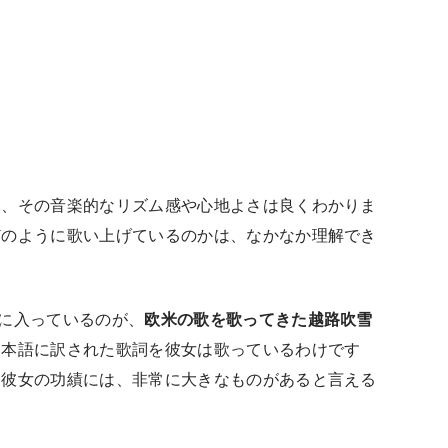
と、その音楽的なリズム感や心地よさは良くわかりま
どのように歌い上げているのかは、なかなか理解でき
に入っているのが、
欧米の歌を歌ってきた越路吹雪
日本語に訳された歌詞を彼女は歌っているわけです
う彼女の功績には、非常に大きなものがあると言える