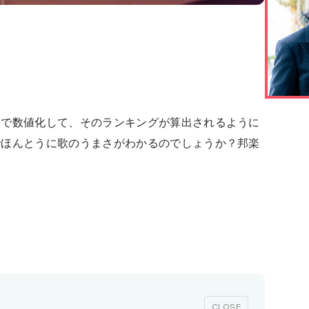
タで数値化して、そのランキングが算出されるように
でほんとうに歌のうまさがわかるのでしょうか？邦楽
CLOSE