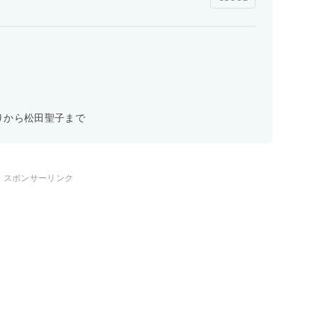
りから松田聖子まで
スポンサーリンク