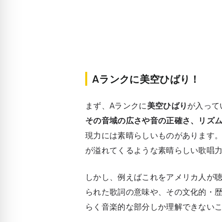
Aランクに美空ひばり！
まず、Aランクに
美空ひばり
が入って
その音域の広さや音の正確さ、リズ
現力には素晴らしいものがあります
が溢れてくるような素晴らしい歌唱
しかし、例えばこれをアメリカ人が
られた歌詞の意味や、その文化的・
らく音楽的な部分しか理解できない