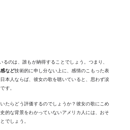
いるのは、誰もが納得することでしょう。つまり、
ム感など
技術的に申し分ない上に、感情のこもった表
。日本人ならば、彼女の歌を聴いていると、思わず涙
力です。
聴いたらどう評価するのでしょうか？彼女の歌にこめ
歴史的な背景をわかっていないアメリカ人には、おそ
ことでしょう。