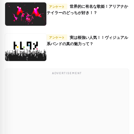
世界的に有名な歌姫！アリアナか
アンケート
テイラーのどっちが好き！？
実は根強い人気！！ヴィジュアル
アンケート
系バンドの真の魅力って？
ADVERTISEMENT