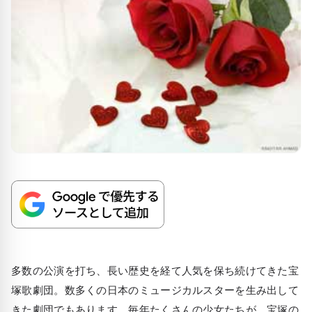
多数の公演を打ち、長い歴史を経て人気を保ち続けてきた宝
塚歌劇団。数多くの日本のミュージカルスターを生み出して
きた劇団でもあります。毎年たくさんの少女たちが、宝塚の