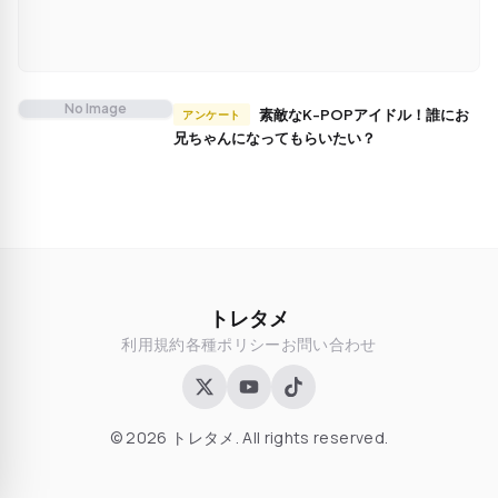
No Image
素敵なK-POPアイドル！誰にお
アンケート
兄ちゃんになってもらいたい？
トレタメ
利用規約
各種ポリシー
お問い合わせ
© 2026 トレタメ. All rights reserved.