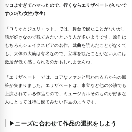
ッコよすぎてハマったので、行くならエリザベートがいいで
す(20代/女性/学生)
「ロミオとジュリエット」では、舞台で観たことがないが、
話が好きなので観てみたいという人が多いようです。原作は
もちろんシェイクスピアの名作。戯曲を読んだことがなくて
も、大体の大筋は有名なので、宝塚を観たことがない人には
敷居が低く感じられる
のかもしれませんね。
「エリザベート」では、コアなファンと思われる方からの回
答が集まりました。エリザベートは、東宝など他の公演でも
上演されている作品なので、ミュージカルそのものが好きな
人にとっては特に観てみたい作品のようです。
▶ニーズに合わせて作品の選択をしよう