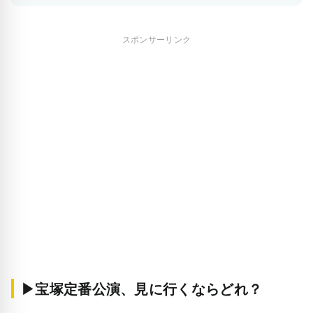
スポンサーリンク
▶宝塚定番公演、見に行くならどれ？