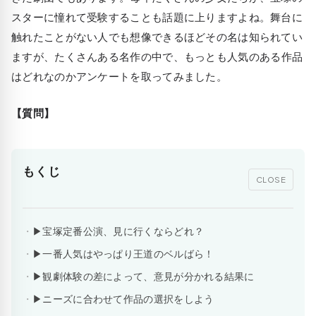
スターに憧れて受験することも話題に上りますよね。舞台に
触れたことがない人でも想像できるほどその名は知られてい
ますが、たくさんある
名作の中で、もっとも人気のある作品
はどれなのか
アンケートを取ってみました。
【質問】
もくじ
CLOSE
▶宝塚定番公演、見に行くならどれ？
▶一番人気はやっぱり王道のベルばら！
▶観劇体験の差によって、意見が分かれる結果に
▶ニーズに合わせて作品の選択をしよう