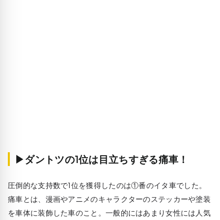
▶ダントツの1位は目立ちすぎる痛車！
圧倒的な支持数で1位を獲得したのは
①番のイタ車
でした。
痛車とは、漫画やアニメのキャラクターのステッカーや塗装
を車体に装飾した車のこと。一般的にはあまり女性には人気