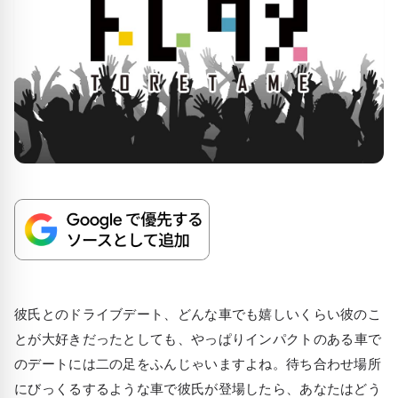
彼氏とのドライブデート、どんな車でも嬉しいくらい彼のこ
とが大好きだったとしても、やっぱり
インパクトのある車
で
のデートには二の足をふんじゃいますよね。待ち合わせ場所
にびっくるするような車で彼氏が登場したら、あなたはどう