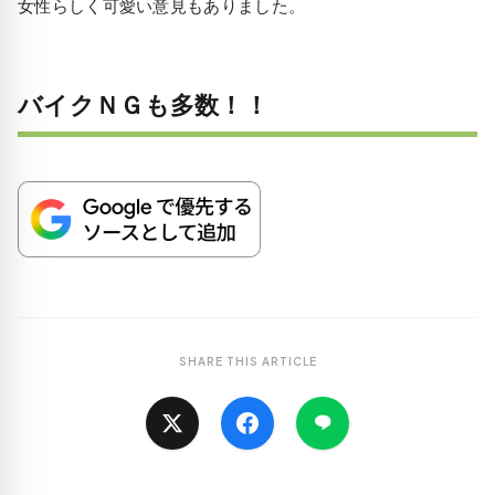
女性らしく可愛い意見もありました。
バイクＮＧも多数！！
SHARE THIS ARTICLE