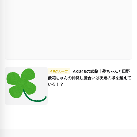
AKB48の武藤十夢ちゃんと田野
48グループ
優花ちゃんの仲良し度合いは友達の域を超えて
いる！？