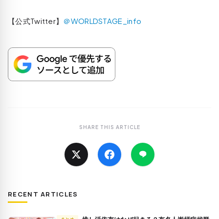
【公式Twitter】
＠WORLDSTAGE_info
SHARE THIS ARTICLE
RECENT ARTICLES