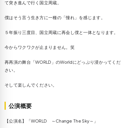
て突き進んで行く国立周蔵。
僕はそう言う生き方に一種の「憧れ」を感じます。
５年振り三度目、国立周蔵に再会し僕と一体となります。
今からワクワクが止まりません。笑
再再演の舞台「WORLD」のWorldにどっぷり浸かってくだ
さい。
そして楽しんでください。
公演概要
【公演名】「WORLD ～Change The Sky～」