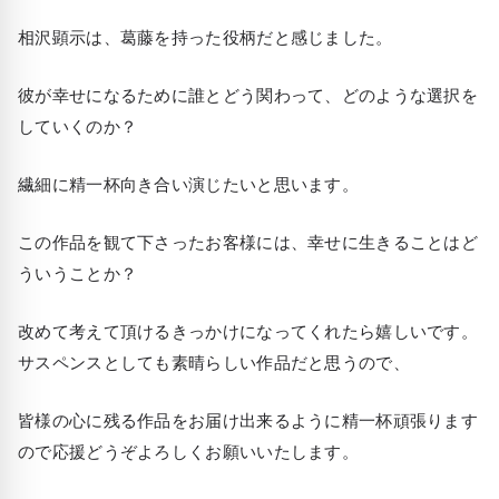
相沢顕示は、葛藤を持った役柄だと感じました。
彼が幸せになるために誰とどう関わって、どのような選択を
していくのか？
繊細に精一杯向き合い演じたいと思います。
この作品を観て下さったお客様には、幸せに生きることはど
ういうことか？
改めて考えて頂けるきっかけになってくれたら嬉しいです。
サスペンスとしても素晴らしい作品だと思うので、
皆様の心に残る作品をお届け出来るように精一杯頑張ります
ので応援どうぞよろしくお願いいたします。