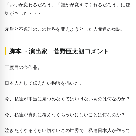
「いつか変わるだろう」「誰かが変えてくれるだろう」に嫌
気がさした・・・
矛盾と不条理のこの世界を変えようとした人間達の物語。
脚本 ・演出家 菅野臣太朗コメント
三度目の今作品。
日本人として伝えたい物語を描いた。
今、私達が本当に見つめなくてはいけないものは何なのか？
今、私達が真剣に考えなくちゃいけないことは何なのか？
泣きたくなるくらい切ないこの世界で、私達日本人が作って