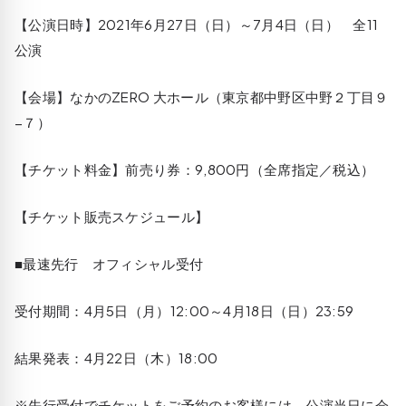
【公演日時】2021年6月27日（日）～7月4日（日） 全11
公演
【会場】なかのZERO 大ホール（東京都中野区中野２丁目９
−７）
【チケット料金】前売り券：9,800円（全席指定／税込）
【チケット販売スケジュール】
■最速先行 オフィシャル受付
受付期間：4月5日（月）12:00～4月18日（日）23:59
結果発表：4月22日（木）18:00
※先行受付でチケットをご予約のお客様には、公演当日に会