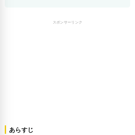
スポンサーリンク
あらすじ