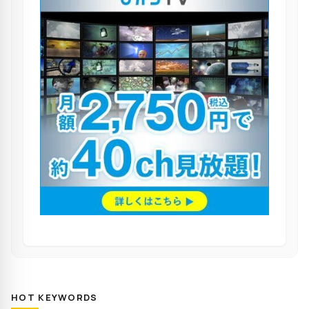
HOT KEYWORDS