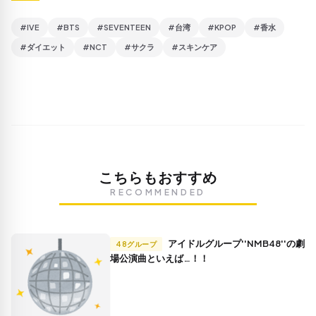
#IVE
#BTS
#SEVENTEEN
#台湾
#KPOP
#香水
#ダイエット
#NCT
#サクラ
#スキンケア
こちらもおすすめ
RECOMMENDED
アイドルグループ''NMB48''の劇
48グループ
場公演曲といえば…！！