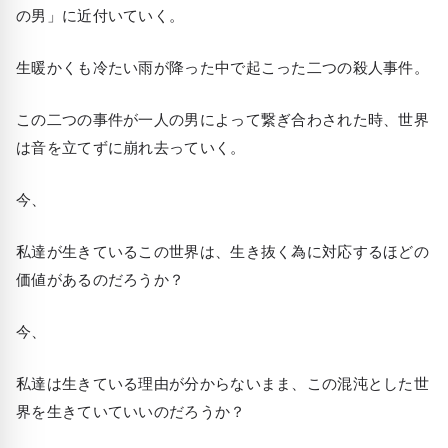
の男」に近付いていく。
生暖かくも冷たい雨が降った中で起こった二つの殺人事件。
この二つの事件が一人の男によって繋ぎ合わされた時、世界
は音を立てずに崩れ去っていく。
今、
私達が生きているこの世界は、生き抜く為に対応するほどの
価値があるのだろうか？
今、
私達は生きている理由が分からないまま、この混沌とした世
界を生きていていいのだろうか？