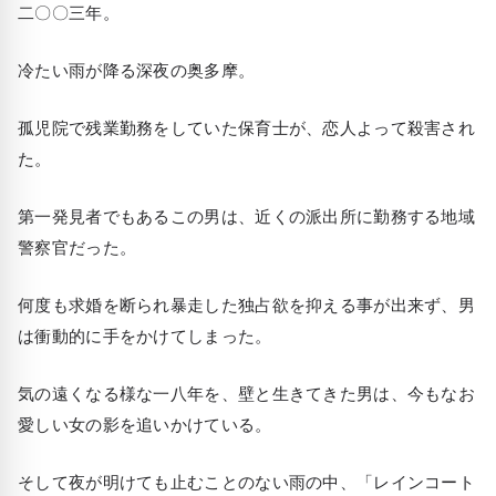
二〇〇三年。
冷たい雨が降る深夜の奥多摩。
孤児院で残業勤務をしていた保育士が、恋人よって殺害され
た。
第一発見者でもあるこの男は、近くの派出所に勤務する地域
警察官だった。
何度も求婚を断られ暴走した独占欲を抑える事が出来ず、男
は衝動的に手をかけてしまった。
気の遠くなる様な一八年を、壁と生きてきた男は、今もなお
愛しい女の影を追いかけている。
そして夜が明けても止むことのない雨の中、「レインコート