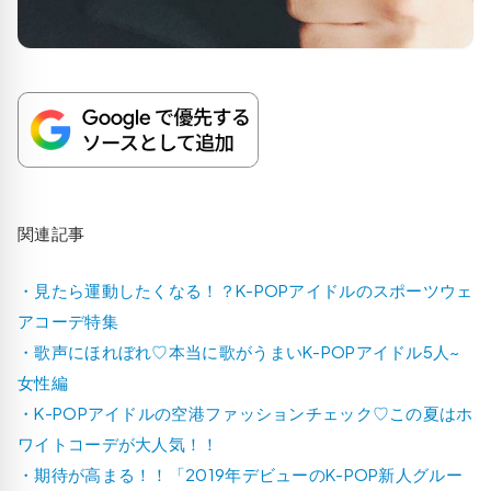
関連記事
・見たら運動したくなる！？K-POPアイドルのスポーツウェ
アコーデ特集
・歌声にほれぼれ♡本当に歌がうまいK-POPアイドル5人~
女性編
・K-POPアイドルの空港ファッションチェック♡この夏はホ
ワイトコーデが大人気！！
・期待が高まる！！「2019年デビューのK-POP新人グルー