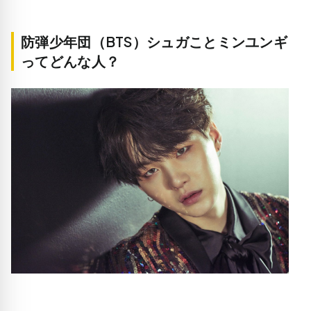
防弾少年団（BTS）シュガことミンユンギ
ってどんな人？