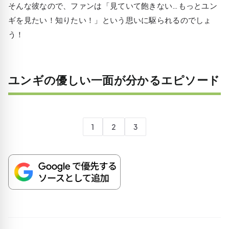
そんな彼なので、ファンは「見ていて飽きない…もっとユン
ギを見たい！知りたい！」という思いに駆られるのでしょ
う！
ユンギの優しい一面が分かるエピソード
1
2
3