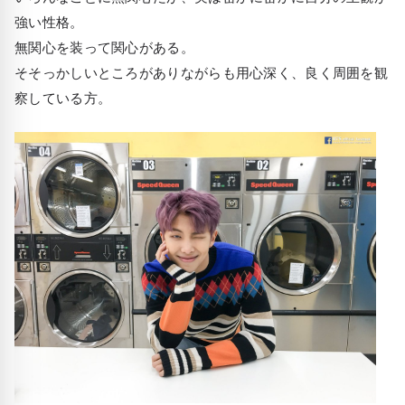
強い性格。
無関心を装って関心がある。
そそっかしいところがありながらも用心深く、良く周囲を観
察している方。