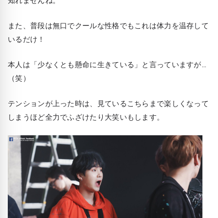
また、普段は無口でクールな性格でもこれは体力を温存して
いるだけ！
本人は「少なくとも懸命に生きている」と言っていますが…
（笑）
テンションが上った時は、見ているこちらまで楽しくなって
しまうほど全力でふざけたり大笑いもします。