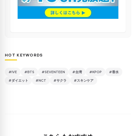
HOT KEYWORDS
#IVE
#BTS
#SEVENTEEN
#台湾
#KPOP
#香水
#ダイエット
#NCT
#サクラ
#スキンケア