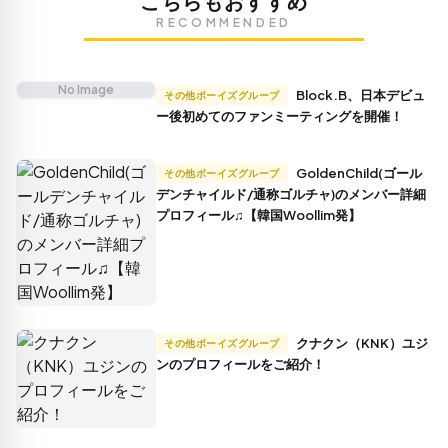
こちらもおすすめ
RECOMMENDED
No Image
Block.B、日本デビュ
その他ボーイズグループ
ー後初めてのファンミーティングを開催！
GoldenChild(ゴール
その他ボーイズグループ
デンチャイルド/通称ゴルチャ)のメンバー詳細
プロフィール♫【韓国Woollim発】
クナクン（KNK）ユジ
その他ボーイズグループ
ンのプロフィールをご紹介！