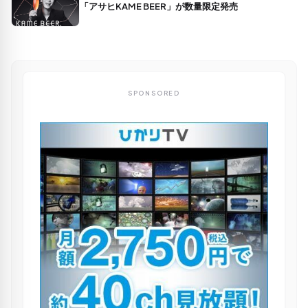
「アサヒKAME BEER」が数量限定発売
SPONSORED