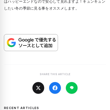
はハッピーエンドなので安心して見れますよ！キュンキュン
したい冬の季節に見る事をオススメします。
SHARE THIS ARTICLE
RECENT ARTICLES