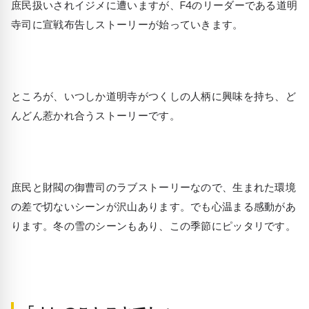
庶民扱いされイジメに遭いますが、F4のリーダーである道明
寺司に宣戦布告しストーリーが始っていきます。
ところが、いつしか道明寺がつくしの人柄に興味を持ち、ど
んどん惹かれ合うストーリーです。
庶民と財閥の御曹司のラブストーリーなので、生まれた環境
の差で切ないシーンが沢山あります。でも心温まる感動があ
ります。冬の雪のシーンもあり、この季節にピッタリです。