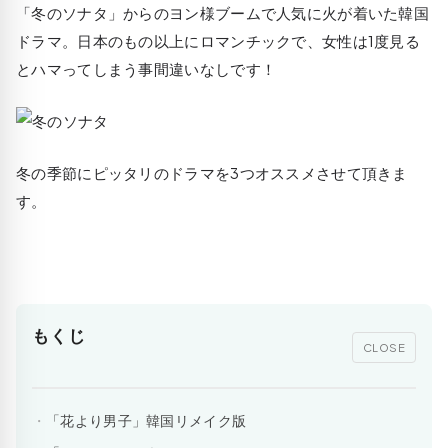
「冬のソナタ」からのヨン様ブームで人気に火が着いた韓国
ドラマ。日本のもの以上にロマンチックで、女性は1度見る
とハマってしまう事間違いなしです！
冬の季節にピッタリのドラマを3つオススメさせて頂きま
す。
もくじ
CLOSE
「花より男子」韓国リメイク版