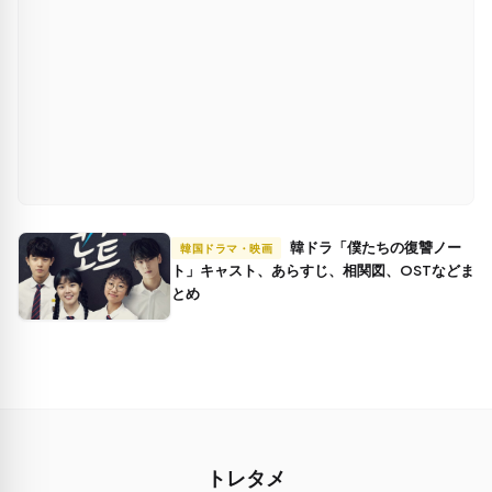
韓ドラ「僕たちの復讐ノー
韓国ドラマ・映画
ト」キャスト、あらすじ、相関図、OSTなどま
とめ
トレタメ