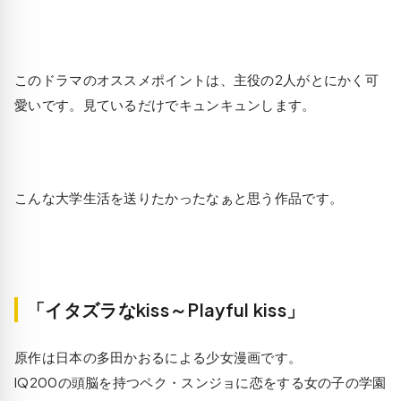
このドラマのオススメポイントは、主役の2人がとにかく可
愛いです。見ているだけでキュンキュンします。
こんな大学生活を送りたかったなぁと思う作品です。
「イタズラなkiss～Playful kiss」
原作は日本の多田かおるによる少女漫画です。
IQ200の頭脳を持つペク・スンジョに恋をする女の子の学園