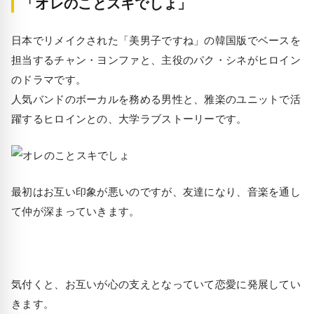
「オレのことスキでしょ」
日本でリメイクされた「美男子ですね」の韓国版でベースを
担当するチャン・ヨンファと、主役のパク・シネがヒロイン
のドラマです。
人気バンドのボーカルを務める男性と、雅楽のユニットで活
躍するヒロインとの、大学ラブストーリーです。
最初はお互い印象が悪いのですが、友達になり、音楽を通し
て仲が深まっていきます。
気付くと、お互いが心の支えとなっていて恋愛に発展してい
きます。