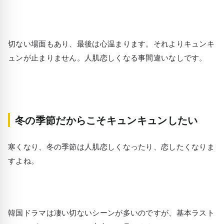
切ない場面もあり、最後は心温まります。それよりキュンキ
ュンが止まりません。人肌恋しくなる事間違いなしです。
冬の季節だからこそキュンキュンしたい
寒くなり、冬の季節は人肌恋しくなったり、恋したくなりま
すよね。
韓国ドラマは凄い切ないシーンが多いのですが、基本ラスト