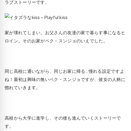
ラブストーリーです。
家が壊れてしまい、お父さんの友達の家で暮らす事になるヒ
ロイン。そのお家がペク・スンジョのいえでした。
同じ高校に通いながら、同じお家に帰る…憧れる設定ですよ
ね！最初は興味の無いペク・スンジョですが、彼女の人柄に
惚れていきます。
高校から大学に進学し、その後も進んでいくストーリーで
す。