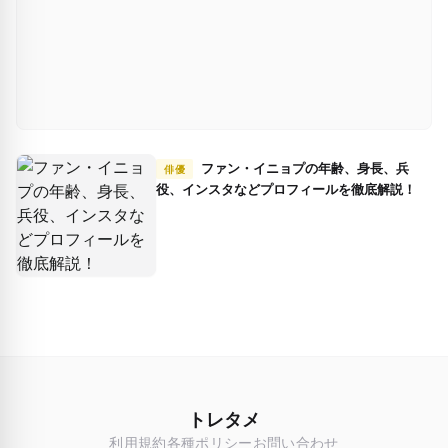
ファン・イニョプの年齢、身長、兵
俳優
役、インスタなどプロフィールを徹底解説！
トレタメ
利用規約
各種ポリシー
お問い合わせ