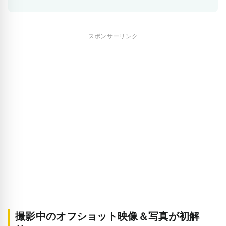
スポンサーリンク
撮影中のオフショット映像＆写真が初解