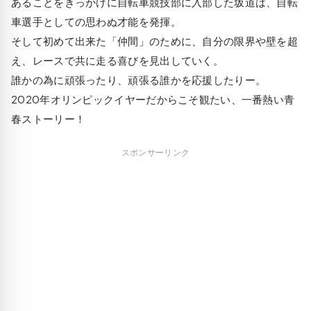
あることをきっかけに自転車競技部に入部した坂道は、自転
車選手としての思わぬ才能を発揮。
そして初めて出来た「仲間」のために、自分の限界や壁を超
え、レースで共に走る喜びを見出していく。
誰かの為に頑張ったり、頑張る誰かを応援したりー。
2020年オリンピックイヤーだからこそ観たい、一番熱い青
春ストーリー！
スポンサーリンク