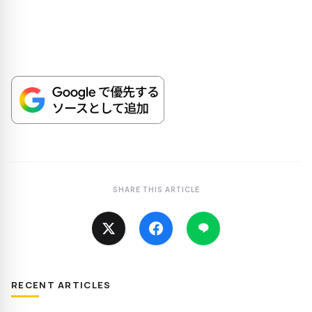
SHARE THIS ARTICLE
RECENT ARTICLES