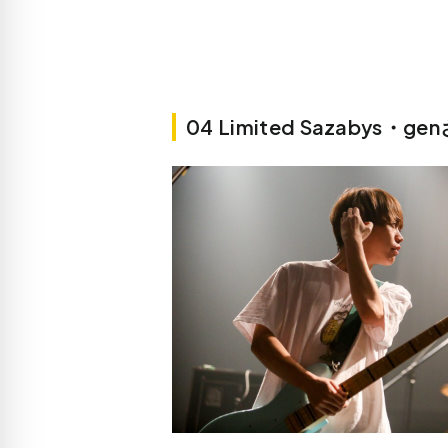
04 Limited Sazabys