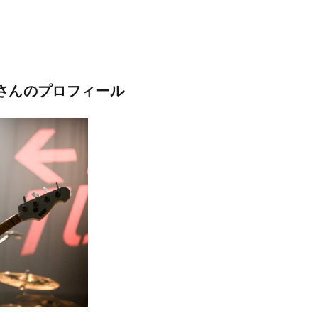
・genさんのプロフィール