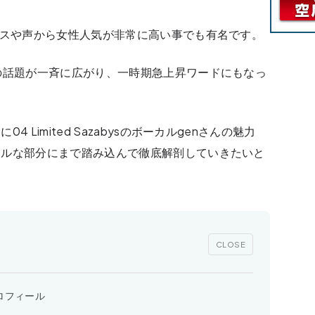
クスや声から女性人気が非常に高い事でも有名です。
の話題が一斉に広がり、一時期急上昇ワードにもなっ
Limited Sazabysのボーカルgenさんの魅力
ナルな部分にまで踏み込んで徹底解剖していきたいと
CLOSE
のプロフィール