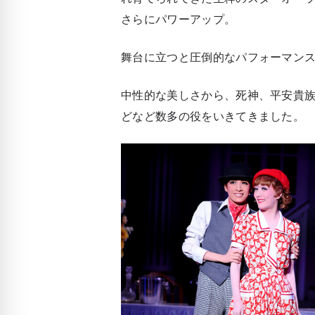
さらにパワーアップ。
舞台に立つと圧倒的なパフォーマン
中性的な美しさから、死神、平安貴族
どなど数多の役をいきてきました。