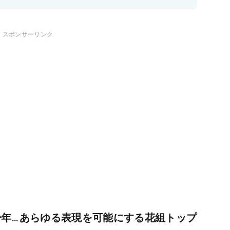
スポンサーリンク
少年…あらゆる表現を可能にする花組トップ