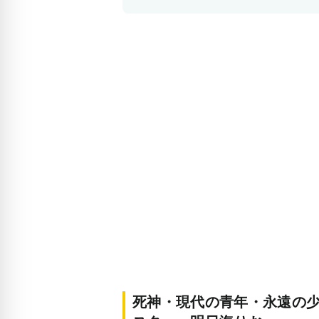
死神・現代の青年・永遠の