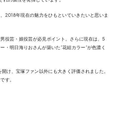
、2018年現在の魅力をひもといていきたいと思いま
男役芸・娘役芸が必見ポイント。さらに現在は、5
ー・明日海りおさんが築いた”花組カラー”が色濃く
幕を開け、宝塚ファン以外にも大きく評価されました。
うです。