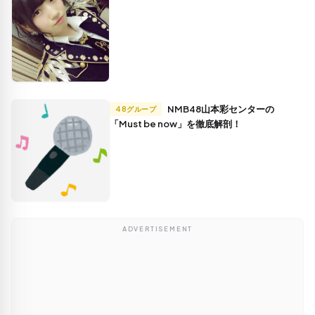
NMB48山本彩センターの
48グループ
「Must be now」を徹底解剖！
ADVERTISEMENT