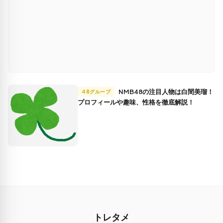
NMB48の注目人物は白間美瑠！
48グループ
プロフィールや趣味、性格を徹底解説！
トレタメ