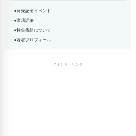
●発売記念イベント
●書籍詳細
●特集番組について
●著者プロフィール
スポンサーリンク