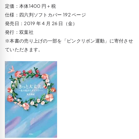
定価：本体1400 円＋税
仕様：四六判ソフトカバー 192 ページ
発売日：2019 年 4 月 26 日（金）
発行：双葉社
※本書の売り上げの一部を「ピンクリボン運動」に寄付させ
ていただきます。