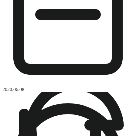
2020.06.08