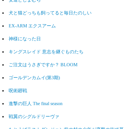
犬と猫どっちも飼ってると毎日たのしい
EX-ARM エクスアーム
神様になった日
キングスレイド 意志を継ぐものたち
ご注文はうさぎですか？ BLOOM
ゴールデンカムイ(第3期)
呪術廻戦
進撃の巨人 The final season
戦翼のシグルドリーヴァ