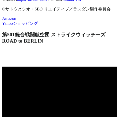
©サトウとシオ・SBクリエイティブ／ラスダン製作委員会
Amazon
Yahooショッピング
第501統合戦闘航空団 ストライクウィッチーズ
ROAD to BERLIN