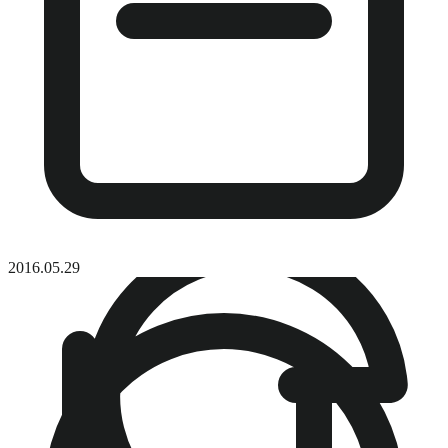
2016.05.29