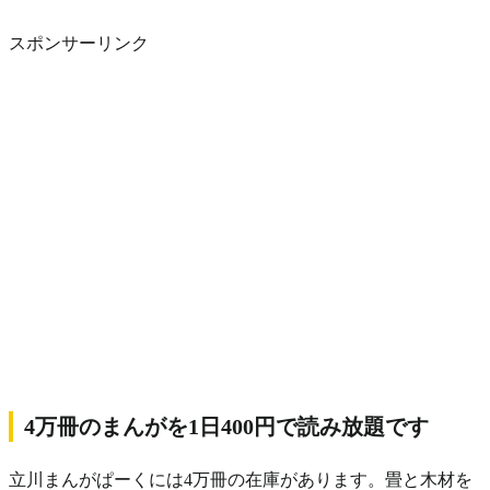
スポンサーリンク
4万冊のまんがを1日400円で読み放題です
立川まんがぱーくには4万冊の在庫があります。畳と木材を