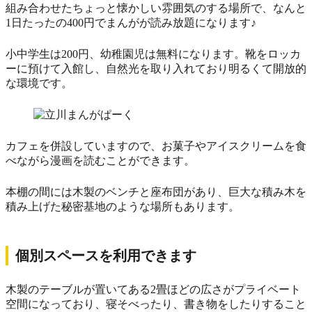
組み合わせたちょっと懐かしい雰囲気のする場所で、なんと
1日たったの400円でまんがが読み放題になります♪
小中学生は200円、幼稚園児は無料になります。靴をロッカ
ーに預けて入館し、自然光を取り入れており明るくて開放的
な環境です。
カフェを併設していますので、お菓子やアイスクリームを食
べながら漫画を読むことができます。
本棚の間には木製のベンチと座布団があり、巨大な積み木を
積み上げた秘密基地のような場所もあります。
個別スペースを利用できます
木製のテーブルが置いてある2畳ほどの広さがプライベート
空間になっており、寝そべったり、書き物をしたりすること