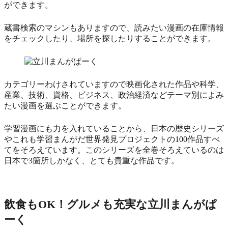
ができます。
蔵書検索のマシンもありますので、読みたい漫画の在庫情報
をチェックしたり、場所を探したりすることができます。
カテゴリーわけされていますので映画化された作品や科学、
産業、技術、資格、ビジネス、政治経済などテーマ別によみ
たい漫画を選ぶことができます。
学習漫画にも力を入れていることから、日本の歴史シリーズ
やこれも学習まんがだ世界発見プロジェクトの100作品すべ
てをそろえています。このシリーズを全巻そろえているのは
日本で3箇所しかなく、とても貴重な作品です。
飲食もOK！グルメも充実な立川まんがぱ
ーく