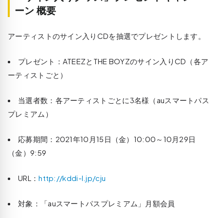
ーン 概要
アーティストのサイン入りCDを抽選でプレゼントします。
プレゼント：ATEEZとTHE BOYZのサイン入りCD（各ア
ーティストごと）
当選者数：各アーティストごとに3名様（auスマートパス
プレミアム）
応募期間：2021年10月15日（金）10:00～10月29日
（金）9:59
URL：
http://kddi-l.jp/cju
対象：「auスマートパスプレミアム」月額会員