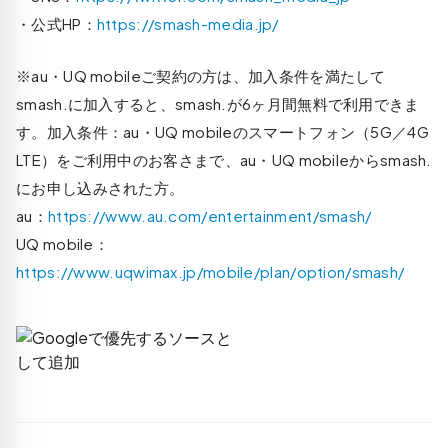
・公式HP：
https://smash-media.jp/
※au・UQ mobileご契約の方は、加入条件を満たして
smash.に加入すると、smash.が6ヶ月間無料で利用できま
す。加入条件：au・UQ mobileのスマートフォン（5G／4G
LTE）をご利用中のお客さまで、au・UQ mobileからsmash.
にお申し込みされた方。
au：
https://www.au.com/entertainment/smash/
UQ mobile：
https://www.uqwimax.jp/mobile/plan/option/smash/