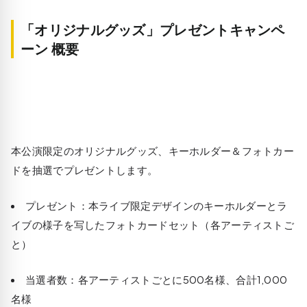
「オリジナルグッズ」プレゼントキャンペ
ーン 概要
本公演限定のオリジナルグッズ、キーホルダー＆フォトカー
ドを抽選でプレゼントします。
プレゼント：本ライブ限定デザインのキーホルダーとラ
イブの様子を写したフォトカードセット（各アーティストご
と）
当選者数：各アーティストごとに500名様、合計1,000
名様