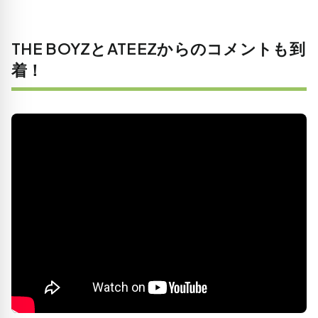
THE BOYZとATEEZからのコメントも到
着！