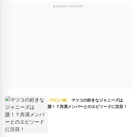
ADVERTISEMENT
マツコの好きなジャニーズは
デビュー組
誰！？共演メンバーとのエピソードに注目！