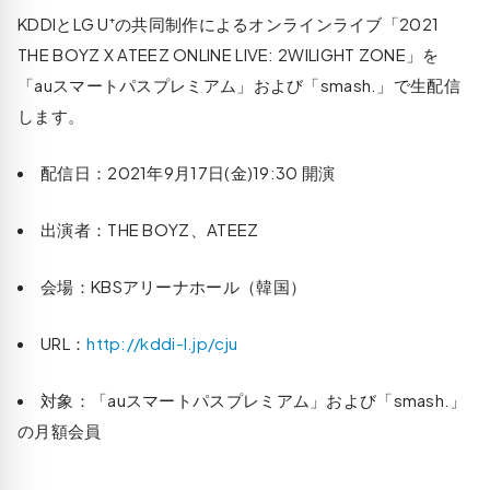
KDDIとLG U⁺の共同制作によるオンラインライブ「2021
THE BOYZ X ATEEZ ONLINE LIVE: 2WILIGHT ZONE」を
「auスマートパスプレミアム」および「smash.」で生配信
します。
配信日：2021年9月17日(金)19:30 開演
出演者：THE BOYZ、ATEEZ
会場：KBSアリーナホール（韓国）
URL：
http://kddi-l.jp/cju
対象：「auスマートパスプレミアム」および「smash.」
の月額会員