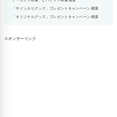
「サイン入りグッズ」プレゼントキャンペーン 概要
「オリジナルグッズ」プレゼントキャンペーン 概要
スポンサーリンク