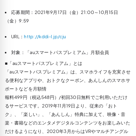
応募期間：2021年9月17日（金）21:00～10月15日
（金）9:59
URL：
http://kddi-l.jp/cju
対象：「auスマートパスプレミアム」月額会員
■「auスマートパスプレミアム」とは
「auスマートパスプレミアム」は、スマホライフを充実させ
る便利なアプリや、おトクなクーポン、あんしんのスマホサ
ポートなどを月額情
報料499円（税込548円）/初回30日無料でご利用いただけ
るサービスです。2019年11月19日より、従来の「おト
ク」、「楽しい」、「あんしん」特典に加えて、映像・音
楽・書籍などのエンタメデジタルコンテンツをお楽しみいた
だけるようになり、2020年3月からはVRやマルチアングル