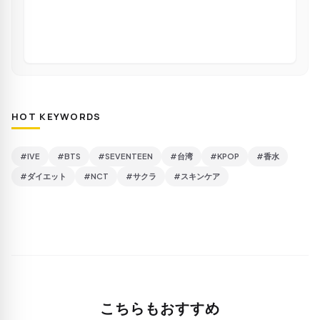
HOT KEYWORDS
#IVE
#BTS
#SEVENTEEN
#台湾
#KPOP
#香水
#ダイエット
#NCT
#サクラ
#スキンケア
こちらもおすすめ