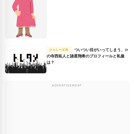
ついつい目がいってしまう、Jr
ジャニーズJR.
の寺西拓人と諸星翔希のプロフィールと私服
は？
ADVERTISEMENT