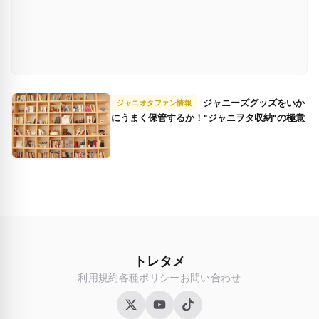
ジャニーズグッズをいか
ジャニオタファン情報
にうまく保管するか！"ジャニヲタ収納"の極意
トレタメ
利用規約
各種ポリシー
お問い合わせ