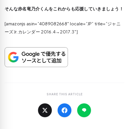
そんな赤名竜乃介くんをこれからも応援していきましょう！
[amazonjs asin=”4089082668″ locale=”JP” title=”ジャニ
ーズJr.カレンダー 2016.4→2017.3″]
SHARE THIS ARTICLE