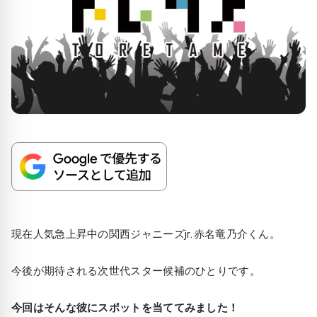
現在人気急上昇中の関西ジャニーズjr.赤名竜乃介くん。
今後が期待される次世代スター候補のひとりです。
今回はそんな彼にスポットを当ててみました！