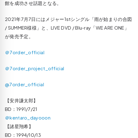
館を成功させ話題となる。
2021年7月7日にはメジャー1stシングル「雨が始まりの合図
/ SUMMER様様」と、LIVE DVD / Blu-ray「WE ARE ONE」
が発売予定。
＠7order_official
＠7order_project_official
@7order_official
【安井謙太郎】
BD：1991/7/21
＠kentaro_dayooon
【諸星翔希】
BD：1994/10/13