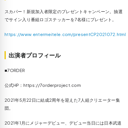
スカパー！新規加入者限定のプレゼントキャンペーン。抽選
でサイン入り番組ロゴステッカーを7名様にプレゼント。
https://www.entermeitele.com/presentCP2021072.html
出演者プロフィール
■7ORDER
公式HP：https://7orderproject.com
2021年5月22日に結成2周年を迎えた7人組クリエーター集
団。
2021年1月にメジャーデビュー、デビュー当日には日本武道