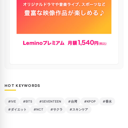
HOT KEYWORDS
#IVE
#BTS
#SEVENTEEN
#台湾
#KPOP
#香水
#ダイエット
#NCT
#サクラ
#スキンケア