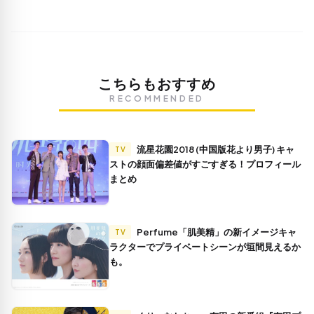
こちらもおすすめ
RECOMMENDED
流星花園2018 (中国版花より男子) キャ
TV
ストの顔面偏差値がすごすぎる！プロフィール
まとめ
Perfume「肌美精」の新イメージキャ
TV
ラクターでプライベートシーンが垣間見えるか
も。