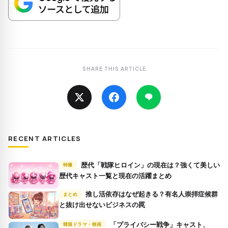
SHARE THIS ARTICLE
RECENT ARTICLES
歴代「戦隊ヒロイン」の現在は？強くて美しい
特撮
歴代キャスト一覧と現在の活躍まとめ
推し活依存はなぜ起きる？有名人崇拝症候群
まとめ
と抜け出せないビジネスの罠
「プライバシー戦争」キャスト、
韓国ドラマ・映画