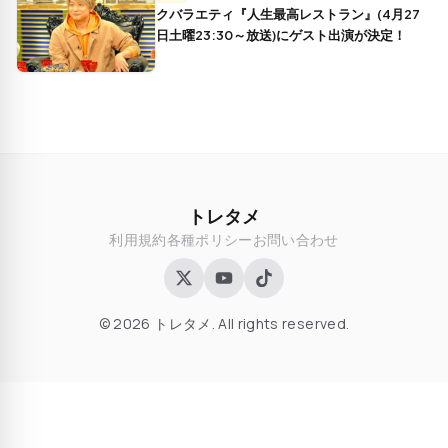
クバラエティ『人生最高レストラン』(4月27
日土曜23:30～放送)にゲスト出演が決定！
トレタメ
利用規約
各種ポリシー
お問い合わせ
© 2026 トレタメ. All rights reserved.