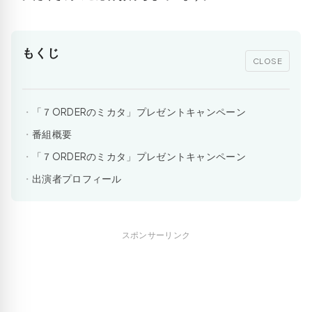
もくじ
CLOSE
「７ORDERのミカタ」プレゼントキャンペーン
番組概要
「７ORDERのミカタ」プレゼントキャンペーン
出演者プロフィール
スポンサーリンク