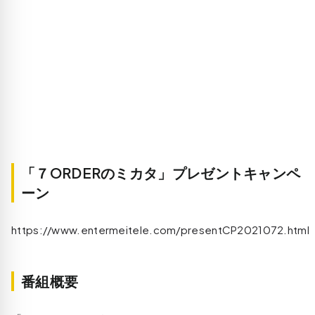
「７ORDERのミカタ」プレゼントキャンペ
ーン
https://www.entermeitele.com/presentCP2021072.html
番組概要