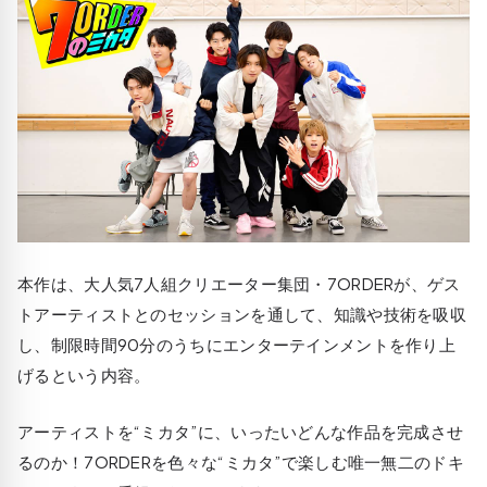
本作は、大人気7人組クリエーター集団・7ORDERが、ゲス
トアーティストとのセッションを通して、知識や技術を吸収
し、制限時間90分のうちにエンターテインメントを作り上
げるという内容。
アーティストを“ミカタ”に、いったいどんな作品を完成させ
るのか！7ORDERを色々な“ミカタ”で楽しむ唯一無二のドキ