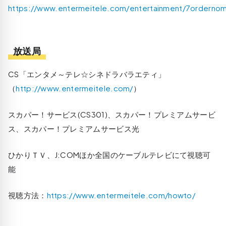
https://www.entermeitele.com/entertainment/7ordernom
放送局
CS「エンタメ～テレ☆シネドラバラエティ」
（
http://www.entermeitele.com/
）
スカパー！サービス(CS301)、スカパー！プレミアムサービ
ス、スカパー！プレミアムサービス光
ひかりＴＶ、J:COMほか全国のケーブルテレビにて視聴可
能
視聴方法：
https://www.entermeitele.com/howto/