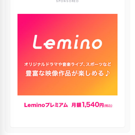
SPONSORED