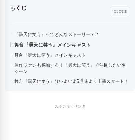
もくじ
CLOSE
『曇天に笑う』ってどんなストーリー？？
舞台『曇天に笑う』メインキャスト
舞台『曇天に笑う』メインキャスト
原作ファンも感動する！『曇天に笑う』で注目したい名
シーン
舞台『曇天に笑う』はいよいよ5月末より上演スタート！
スポンサーリンク