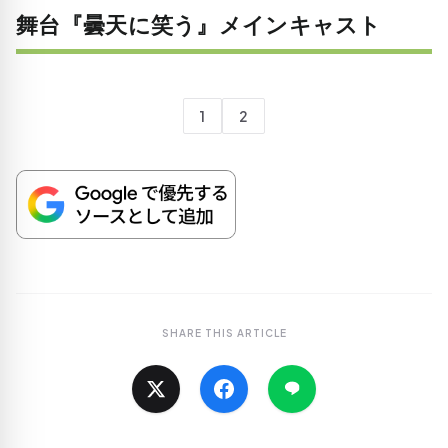
舞台『曇天に笑う』メインキャスト
1
2
SHARE THIS ARTICLE