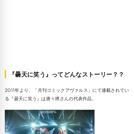
『曇天に笑う』ってどんなストーリー？？
2011年より、「月刊コミックアヴァルス」にて連載されてい
る『曇天に笑う』は唐々煙さんの代表作品。