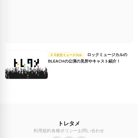
ロックミュージカルの
2.5次元ミュージカル
BLEACHの公演の見所やキャスト紹介！
トレタメ
利用規約
各種ポリシー
お問い合わせ