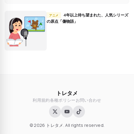
4年以上待ち望まれた、人気シリーズ
アニメ
の原点「傷物語」
トレタメ
利用規約
各種ポリシー
お問い合わせ
© 2026 トレタメ. All rights reserved.