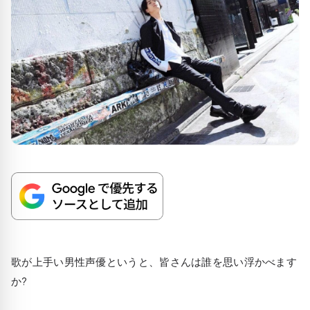
歌が上手い男性声優というと、皆さんは誰を思い浮かべます
か?