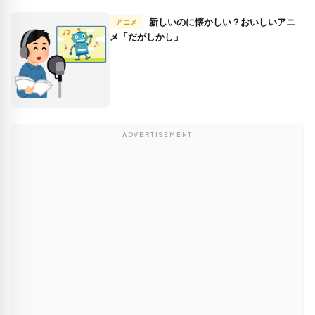
新しいのに懐かしい？おいしいアニ
アニメ
メ「だがしかし」
ADVERTISEMENT