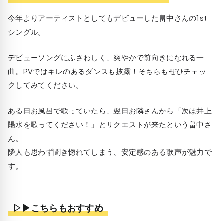
今年よりアーティストとしてもデビューした畠中さんの1st
シングル。
デビューソングにふさわしく、爽やかで前向きになれる一
曲。PVではキレのあるダンスも披露！そちらもぜひチェッ
クしてみてください。
ある日お風呂で歌っていたら、翌日お隣さんから「次は井上
陽水を歌ってください！」とリクエストが来たという畠中さ
ん。
隣人も思わず聞き惚れてしまう、安定感のある歌声が魅力で
す。
▷▶こちらもおすすめ