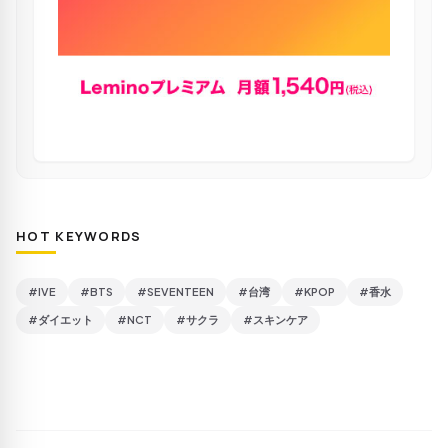
HOT KEYWORDS
#IVE
#BTS
#SEVENTEEN
#台湾
#KPOP
#香水
#ダイエット
#NCT
#サクラ
#スキンケア