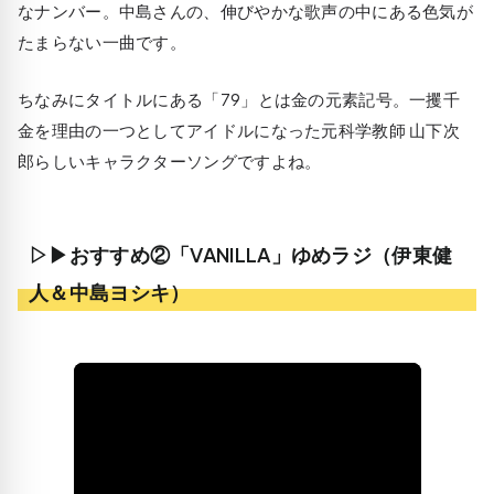
なナンバー。中島さんの、伸びやかな歌声の中にある色気が
たまらない一曲です。
ちなみにタイトルにある「79」とは金の元素記号。一攫千
金を理由の一つとしてアイドルになった元科学教師 山下次
郎らしいキャラクターソングですよね。
▷▶おすすめ②「VANILLA」ゆめラジ（伊東健
人＆中島ヨシキ）