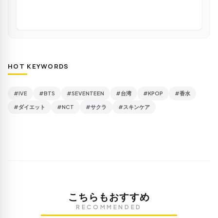
HOT KEYWORDS
#IVE
#BTS
#SEVENTEEN
#台湾
#KPOP
#香水
#ダイエット
#NCT
#サクラ
#スキンケア
こちらもおすすめ
RECOMMENDED