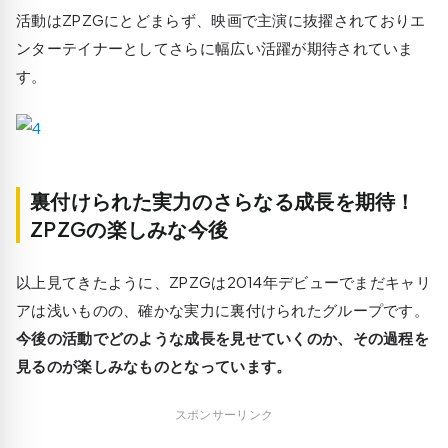
活動はZPZGにとどまらず、
映画で主演に抜擢
されておりエ
ンターテイナーとしてさらに幅広い活躍が期待されていま
す。
裏付けられた実力のさらなる成長を期待！
ZPZGの楽しみな今後
以上見てきたように、ZPZGは2014年デビューでまだキャリ
アは浅いものの、確かな実力に裏付けられたグループです。
今後の活動でどのような成長を見せていくのか、その過程を
見るのが楽しみなものとなっています。
スポンサーリンク