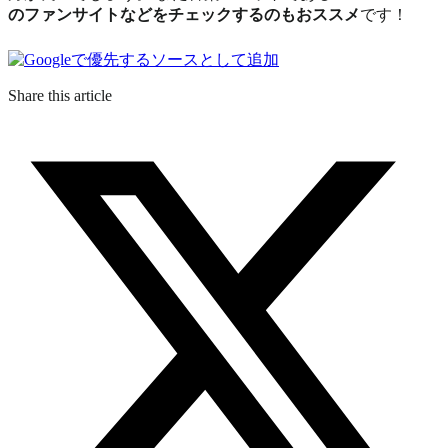
のファンサイトなどをチェックするのもおススメ
です！
Share this article