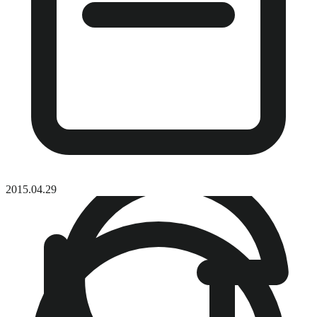
2015.04.29