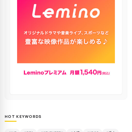
HOT KEYWORDS