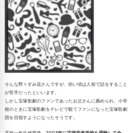
そんな野々すみ花さんですが、幼い頃は人前で話をすること
が苦手だったといいます。
しかし宝塚歌劇のファンであったお父さんに薦められ、小学
校のときに宝塚歌劇をテレビで観てファンになった宝塚歌劇
団を目指すようになったそうです。
高校一年生修業後、
2003年に宝塚音楽学校を受験して合