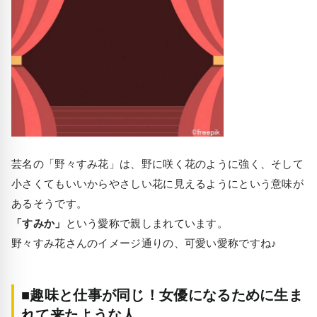
芸名の「野々すみ花」は、野に咲く花のように強く、そして
小さくてもいいからやさしい花に見えるようにという意味が
あるそうです。
「すみか」
という愛称で親しまれています。
野々すみ花さんのイメージ通りの、可愛い愛称ですね♪
■趣味と仕事が同じ！女優になるために生ま
れて来たような人