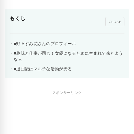
もくじ
CLOSE
■野々すみ花さんのプロフィール
■趣味と仕事が同じ！女優になるために生まれて来たよう
な人
■退団後はマルチな活動が光る
スポンサーリンク