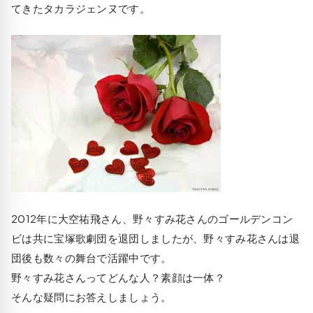
てきたタカラジェンヌです。
2012年に大空祐飛さん、野々すみ花さんのゴールデンコン
ビは共に宝塚歌劇団を退団しましたが、野々すみ花さんは退
団後も数々の舞台で活躍中です。
野々すみ花さんってどんな人？素顔は一体？
そんな疑問にお答えしましょう。