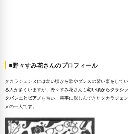
■野々すみ花さんのプロフィール
タカラジェンヌには幼い頃から歌やダンスの習い事をしてい
る人が多くいますが、野々すみ花さんも
幼い頃からクラシッ
クバレエとピアノ
を習い、芸事に親しんできたタカラジェン
ヌの一人です。