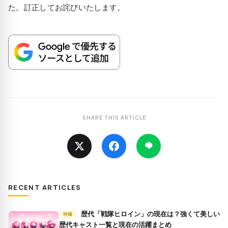
た。訂正してお詫びいたします。
SHARE THIS ARTICLE
RECENT ARTICLES
歴代「戦隊ヒロイン」の現在は？強くて美しい
特撮
歴代キャスト一覧と現在の活躍まとめ