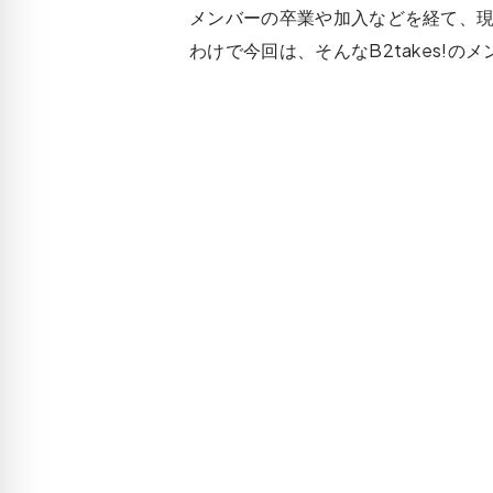
メンバーの卒業や加入などを経て、現
わけで今回は、そんなB2takes!