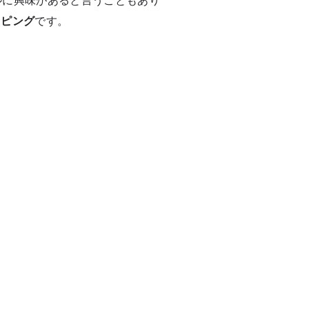
ッピング
です。