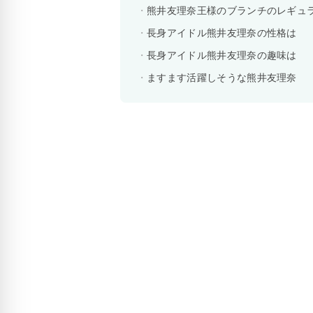
熊井友理奈王様のブランチのレギュ
長身アイドル熊井友理奈の性格は
長身アイドル熊井友理奈の趣味は
ますます活躍しそうな熊井友理奈