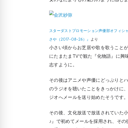
スターダストプロモーション声優部オフィシャルブログ
さや（2017-08-26）』
より
小さい頃からお芝居や歌を歌うことが
にたまたまTVで観た『化物語』に興
志すように。
その後はアニメや声優にどっぷりと
のラジオを聴いたことをきっかけに
ジオへメールを送り始めたそうです
その後、文化放送で放送されていた
♪』で初めてメールを採用され、その