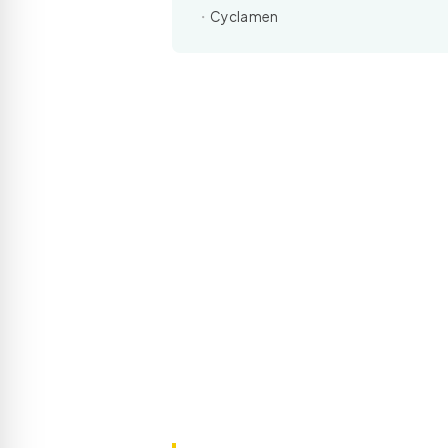
Cyclamen