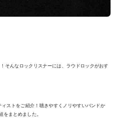
い！そんなロックリスナーには、ラウドロックがおす
ーティストをご紹介！聴きやすくノリやすいバンドか
組をまとめました。