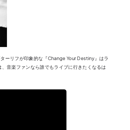
フが印象的な『Change Your Destiny』はラ
は、音楽ファンなら誰でもライブに行きたくなるは