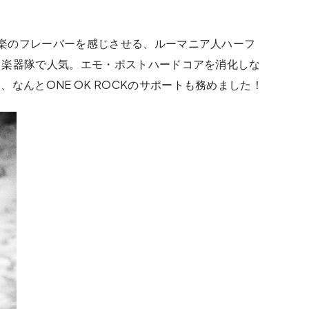
。洋楽のフレーバーを感じさせる、ルーマニア人ハーフ
れる楽器隊で人気。エモ・ポストハードコアを消化しな
なんとONE OK ROCKのサポートも務めました！